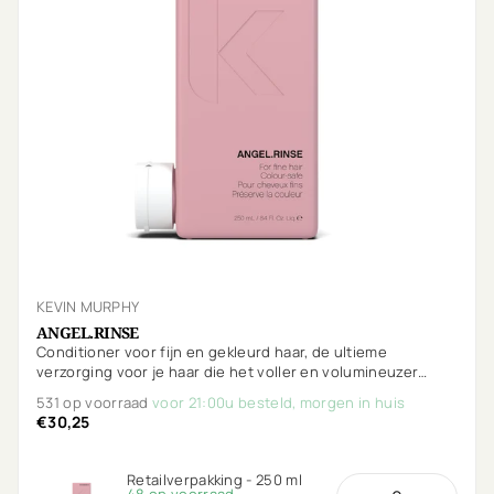
KEVIN MURPHY
ANGEL.RINSE
Conditioner voor fijn en gekleurd haar, de ultieme
verzorging voor je haar die het voller en volumineuzer
maakt.
531 op voorraad
voor 21:00u besteld, morgen in huis
€30,25
Retailverpakking - 250 ml