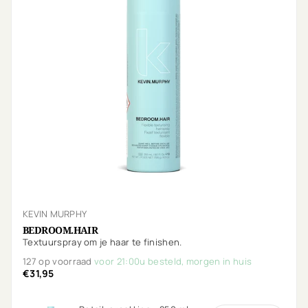
KEVIN MURPHY
BEDROOM.HAIR
Textuurspray om je haar te finishen.
127 op voorraad
voor 21:00u besteld, morgen in huis
€31,95