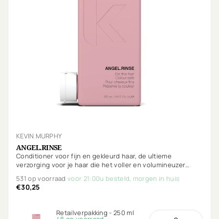
KEVIN MURPHY
ANGEL.RINSE
Conditioner voor fijn en gekleurd haar, de ultieme
verzorging voor je haar die het voller en volumineuzer
maakt.
531 op voorraad
voor 21:00u besteld, morgen in huis
€30,25
Retailverpakking - 250 ml