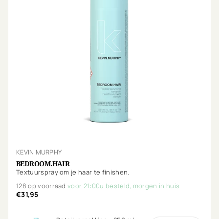
KEVIN MURPHY
BEDROOM.HAIR
Textuurspray om je haar te finishen.
128 op voorraad
voor 21:00u besteld, morgen in huis
€31,95