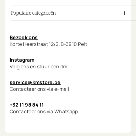
Populaire categorieën
Mijn account
Bezoek ons
Korte Heerstraat 12/2, B-3910 Pelt
Instagram
Volg ons en stuur een dm
service@kmstore.be
Contacteer ons via e-mail
+32 11 98 84 11
Contacteer ons via Whatsapp