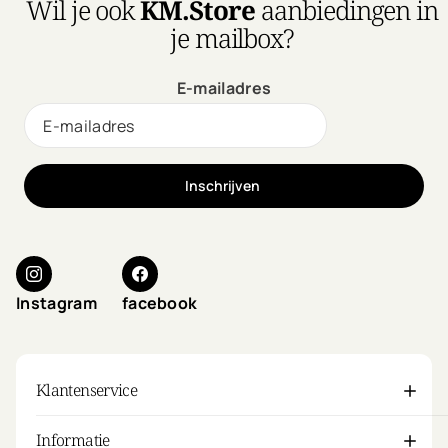
Wil je ook
KM.Store
aanbiedingen in
je mailbox?
E-mailadres
Inschrijven
Instagram
facebook
Klantenservice
Informatie