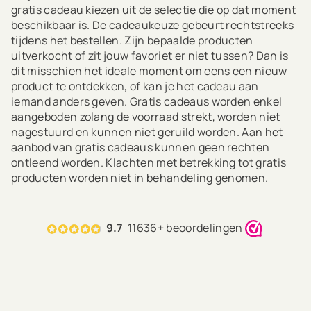
gratis cadeau kiezen uit de selectie die op dat moment
beschikbaar is. De cadeaukeuze gebeurt rechtstreeks
tijdens het bestellen. Zijn bepaalde producten
uitverkocht of zit jouw favoriet er niet tussen? Dan is
dit misschien het ideale moment om eens een nieuw
product te ontdekken, of kan je het cadeau aan
iemand anders geven. Gratis cadeaus worden enkel
aangeboden zolang de voorraad strekt, worden niet
nagestuurd en kunnen niet geruild worden. Aan het
aanbod van gratis cadeaus kunnen geen rechten
ontleend worden. Klachten met betrekking tot gratis
producten worden niet in behandeling genomen.
9.7
11636+ beoordelingen