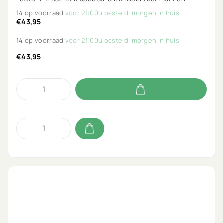
14 op voorraad
voor 21:00u besteld, morgen in huis
€43,95
14 op voorraad
voor 21:00u besteld, morgen in huis
€43,95