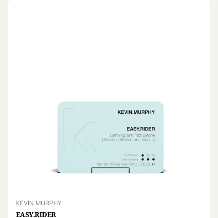
KEVIN MURPHY
EASY.RIDER