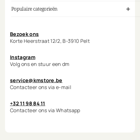
Populaire categorieën
Mijn account
Bezoek ons
Korte Heerstraat 12/2, B-3910 Pelt
Instagram
Volg ons en stuur een dm
service@kmstore.be
Contacteer ons via e-mail
+32 11 98 84 11
Contacteer ons via Whatsapp