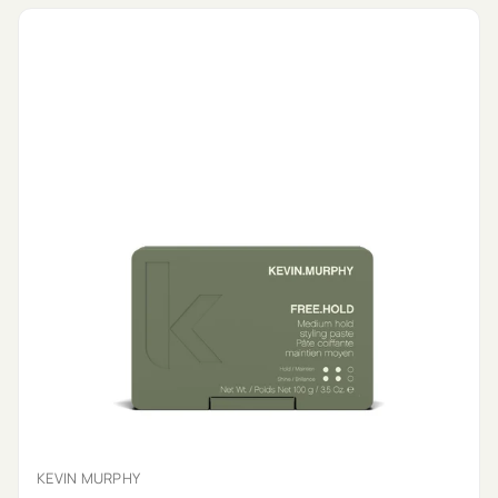
KEVIN MURPHY