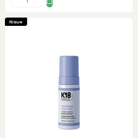
Nieuw