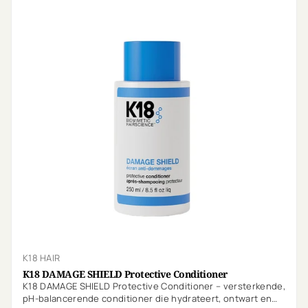
K18 HAIR
K18 DAMAGE SHIELD Protective Conditioner
K18 DAMAGE SHIELD Protective Conditioner – versterkende,
pH-balancerende conditioner die hydrateert, ontwart en