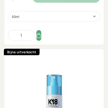
Bijna uitverkocht