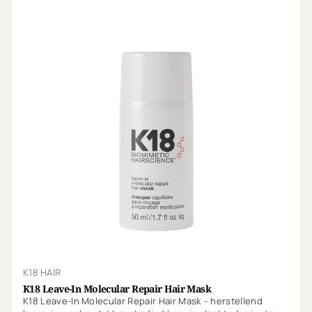
K18 HAIR
K18 Leave-In Molecular Repair Hair Mask
K18 Leave-In Molecular Repair Hair Mask – herstellend