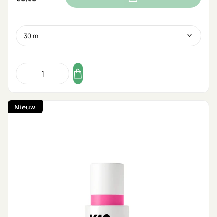
Nieuw