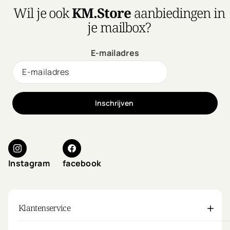
Wil je ook
KM.Store
aanbiedingen in
je mailbox?
E-mailadres
Inschrijven
Instagram
facebook
Klantenservice