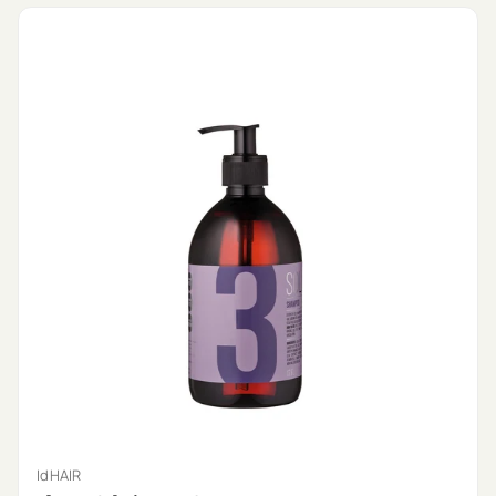
IdHAIR