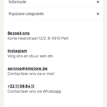
Informatie
Populaire categorieën
Mijn account
Bezoek ons
Korte Heerstraat 12/2, B-3910 Pelt
Instagram
Volg ons en stuur een dm
service@kmstore.be
Contacteer ons via e-mail
+32 11 98 84 11
Contacteer ons via Whatsapp