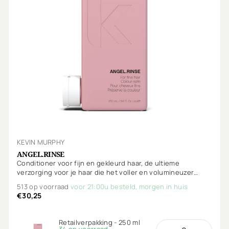
KEVIN MURPHY
ANGEL.RINSE
Conditioner voor fijn en gekleurd haar, de ultieme
verzorging voor je haar die het voller en volumineuzer
maakt.
513 op voorraad
voor 21:00u besteld, morgen in huis
€30,25
Retailverpakking - 250 ml