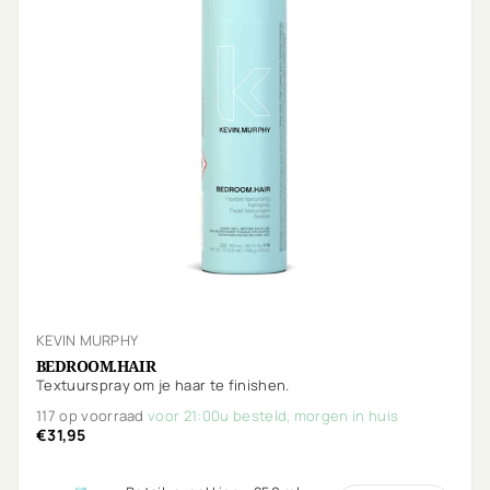
KEVIN MURPHY
BEDROOM.HAIR
Textuurspray om je haar te finishen.
117 op voorraad
voor 21:00u besteld, morgen in huis
€31,95