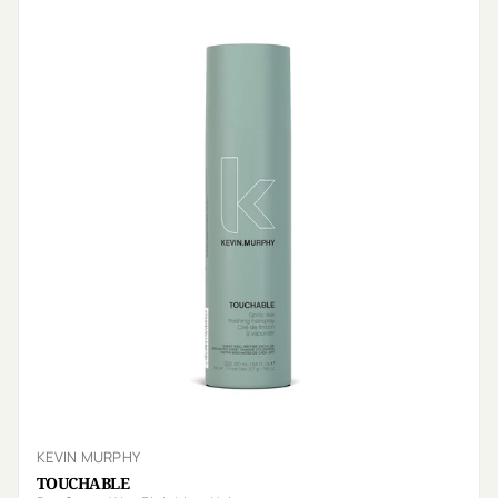
KEVIN MURPHY
TOUCHABLE