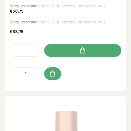
32 op voorraad
voor 21:00u besteld, morgen in huis
€38,75
32 op voorraad
voor 21:00u besteld, morgen in huis
€38,75