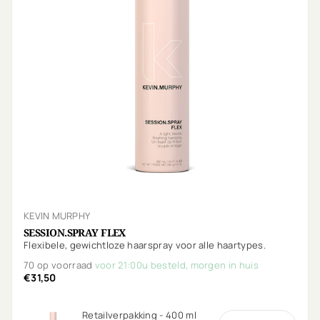
KEVIN MURPHY
SESSION.SPRAY FLEX
Flexibele, gewichtloze haarspray voor alle haartypes.
70 op voorraad
voor 21:00u besteld, morgen in huis
€31,50
Retailverpakking - 400 ml