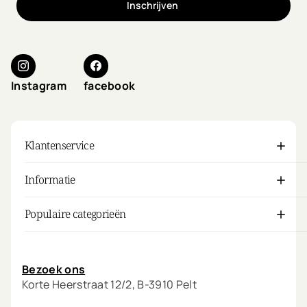
Inschrijven
Instagram
facebook
Klantenservice
Informatie
Populaire categorieën
Mijn account
Bezoek ons
Korte Heerstraat 12/2, B-3910 Pelt