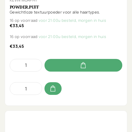
POWDER.PUFF
Gewichtloze textuurpoeder voor alle haartypes.
16 op voorraad
voor 21:00u besteld, morgen in huis
€33,45
16 op voorraad
voor 21:00u besteld, morgen in huis
€33,45