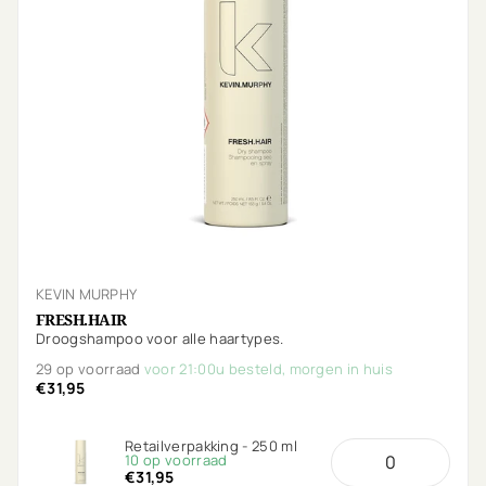
KEVIN MURPHY
FRESH.HAIR
Droogshampoo voor alle haartypes.
29 op voorraad
voor 21:00u besteld, morgen in huis
€31,95
Retailverpakking - 250 ml
10 op voorraad
€31,95