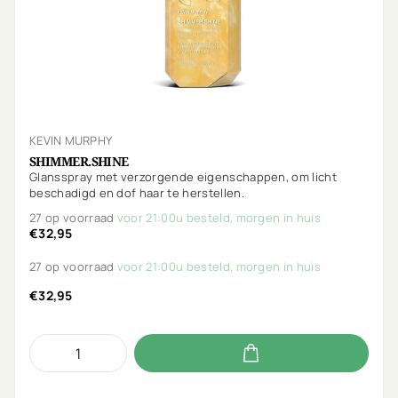
KEVIN MURPHY
SHIMMER.SHINE
Glansspray met verzorgende eigenschappen, om licht
beschadigd en dof haar te herstellen.
27 op voorraad
voor 21:00u besteld, morgen in huis
€32,95
27 op voorraad
voor 21:00u besteld, morgen in huis
€32,95