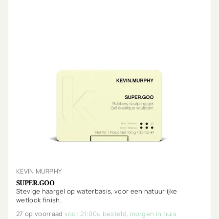
KEVIN MURPHY
SUPER.GOO
Stevige haargel op waterbasis, voor een natuurlijke
wetlook finish.
27 op voorraad
voor 21:00u besteld, morgen in huis