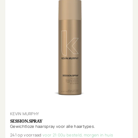
KEVIN MURPHY
SESSION.SPRAY
Gewichtloze haarspray voor alle haartypes.
241 op voorraad
voor 21:00u besteld, morgen in huis