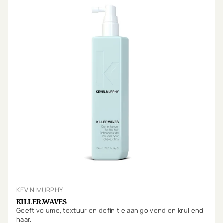
KEVIN MURPHY
KILLER.WAVES
Geeft volume, textuur en definitie aan golvend en krullend
haar.