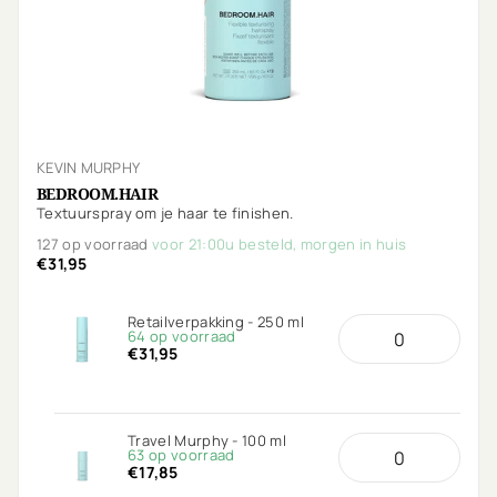
KEVIN MURPHY
BEDROOM.HAIR
Textuurspray om je haar te finishen.
127 op voorraad
voor 21:00u besteld, morgen in huis
€31,95
Retailverpakking - 250 ml
64 op voorraad
€31,95
Travel Murphy - 100 ml
63 op voorraad
€17,85