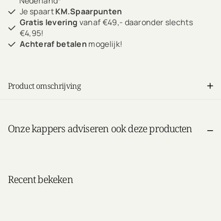
Nederland*
Je spaart
KM.Spaarpunten
Gratis levering
vanaf €49,- daaronder slechts
€4,95!
Achteraf betalen
mogelijk!
Product omschrijving
Onze kappers adviseren ook deze producten
Recent bekeken