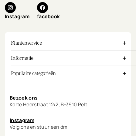
Instagram
facebook
Klantenservice
Informatie
Populaire categorieën
Mijn account
Bezoek ons
Korte Heerstraat 12/2, B-3910 Pelt
Instagram
Volg ons en stuur een dm