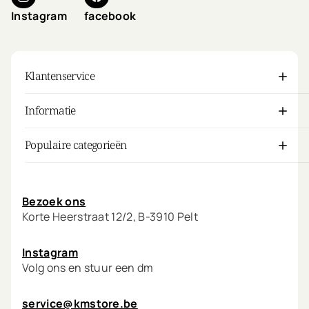
Instagram
facebook
Klantenservice
Informatie
Populaire categorieën
Mijn account
Bezoek ons
Korte Heerstraat 12/2, B-3910 Pelt
Instagram
Volg ons en stuur een dm
service@kmstore.be