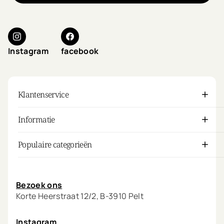
Instagram
facebook
Klantenservice
Informatie
Populaire categorieën
Mijn account
Bezoek ons
Korte Heerstraat 12/2, B-3910 Pelt
Instagram