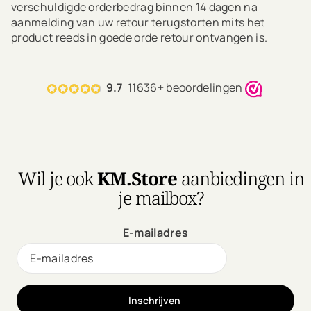
verschuldigde orderbedrag binnen 14 dagen na
aanmelding van uw retour terugstorten mits het
product reeds in goede orde retour ontvangen is.
9.7
11636+ beoordelingen
Wil je ook
KM.Store
aanbiedingen in
je mailbox?
E-mailadres
Inschrijven