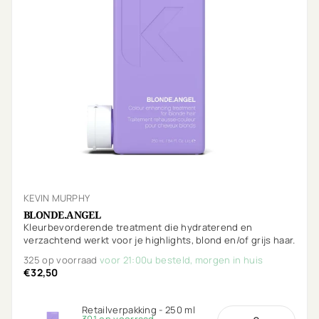
KEVIN MURPHY
BLONDE.ANGEL
Kleurbevorderende treatment die hydraterend en
verzachtend werkt voor je highlights, blond en/of grijs haar.
325 op voorraad
voor 21:00u besteld, morgen in huis
€32,50
Retailverpakking - 250 ml