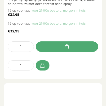
en herstel ze met deze fantastische spray.
75 op voorraad
voor 21:00u besteld, morgen in huis
€32,95
75 op voorraad
voor 21:00u besteld, morgen in huis
€32,95