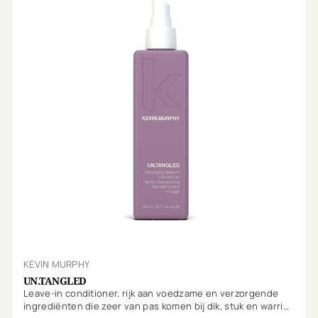
KEVIN MURPHY
UN.TANGLED
Leave-in conditioner, rijk aan voedzame en verzorgende
ingrediënten die zeer van pas komen bij dik, stuk en warrig