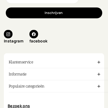
Inschrijven
Instagram
facebook
Klantenservice
Informatie
Populaire categorieën
Mijn account
Bezoek ons