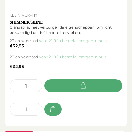
KEVIN MURPHY
SHIMMER.SHINE
Glansspray met verzorgende eigenschappen, om licht
beschadigd en dof haar te herstellen.
29 op voorraad
voor 21:00u besteld, morgen in huis
€32,95
29 op voorraad
voor 21:00u besteld, morgen in huis
€32,95