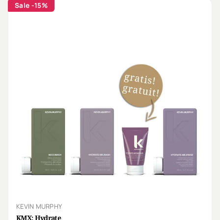
Sale
-15%
KEVIN MURPHY
KMX: Hydrate