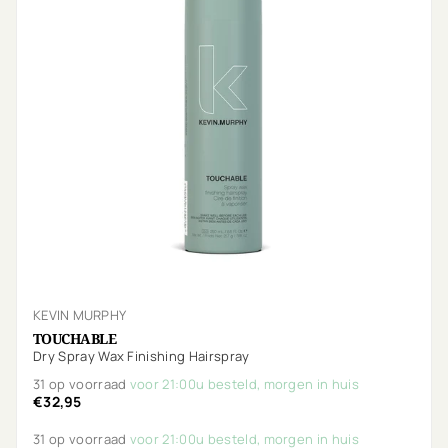
KEVIN MURPHY
TOUCHABLE
Dry Spray Wax Finishing Hairspray
31 op voorraad
voor 21:00u besteld, morgen in huis
€32,95
31 op voorraad
voor 21:00u besteld, morgen in huis