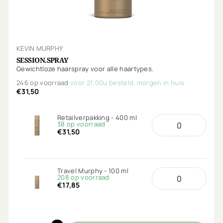
KEVIN MURPHY
SESSION.SPRAY
Gewichtloze haarspray voor alle haartypes.
246 op voorraad
voor 21:00u besteld, morgen in huis
€31,50
Retailverpakking - 400 ml
38 op voorraad
€31,50
Travel Murphy - 100 ml
208 op voorraad
€17,85