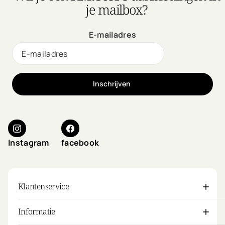
je mailbox?
E-mailadres
Inschrijven
Instagram
facebook
Klantenservice
Informatie