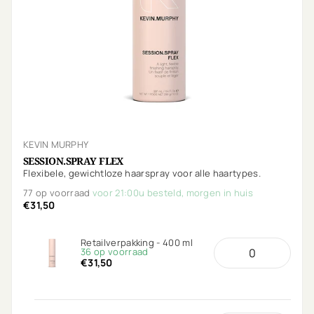
KEVIN MURPHY
SESSION.SPRAY FLEX
Flexibele, gewichtloze haarspray voor alle haartypes.
77 op voorraad
voor 21:00u besteld, morgen in huis
€31,50
Retailverpakking - 400 ml
36 op voorraad
€31,50