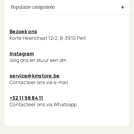
Populaire categorieën
Mijn account
Bezoek ons
Korte Heerstraat 12/2, B-3910 Pelt
Instagram
Volg ons en stuur een dm
service@kmstore.be
Contacteer ons via e-mail
+32 11 98 84 11
Contacteer ons via Whatsapp