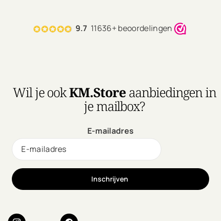
9.7
11636+ beoordelingen
Wil je ook
KM.Store
aanbiedingen in
je mailbox?
E-mailadres
Inschrijven