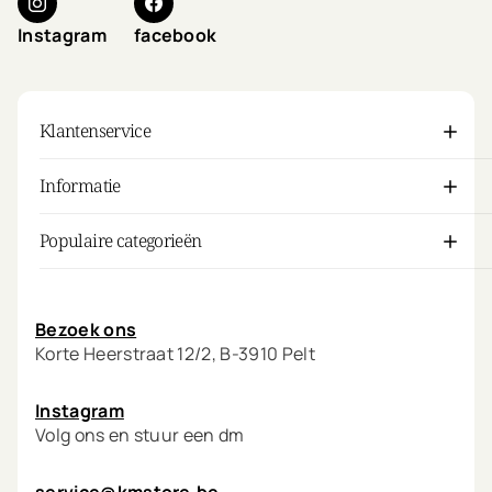
Instagram
facebook
Klantenservice
Informatie
Populaire categorieën
Mijn account
Bezoek ons
Korte Heerstraat 12/2, B-3910 Pelt
Instagram
Volg ons en stuur een dm