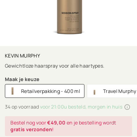
KEVIN MURPHY
Gewichtloze haarspray voor alle haartypes.
Maak je keuze
Retailverpakking - 400 ml
Travel Murphy 
34 op voorraad
voor 21:00u besteld, morgen in huis
Bestel nog voor
€49,00
en je bestelling wordt
gratis verzonden
!