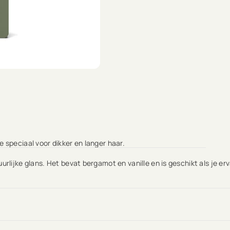
 speciaal voor dikker en langer haar.
rlijke glans. Het bevat bergamot en vanille en is geschikt als je erv