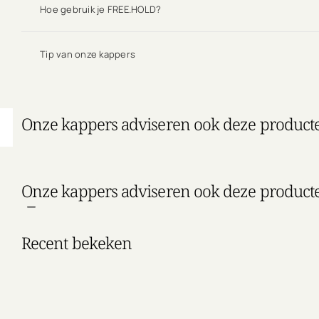
Hoe gebruik je FREE.HOLD?
Tip van onze kappers
Onze kappers adviseren ook deze product
Onze kappers adviseren ook deze product
Recent bekeken