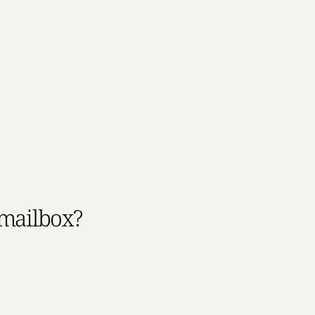
 mailbox?