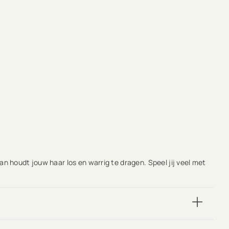
an houdt jouw haar los en warrig te dragen. Speel jij veel met