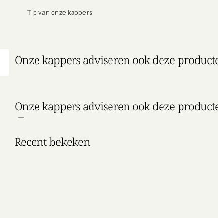
Tip van onze kappers
Onze kappers adviseren ook deze product
Onze kappers adviseren ook deze product
Recent bekeken