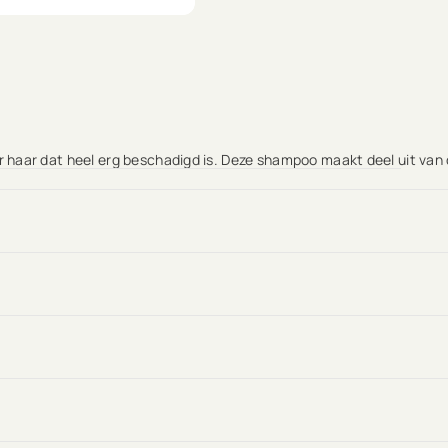
haar dat heel erg beschadigd is. Deze shampoo maakt deel uit van 