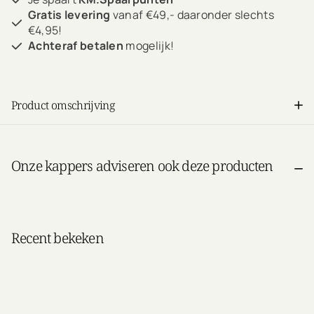
Gratis levering
vanaf €49,- daaronder slechts
€4,95!
Achteraf betalen
mogelijk!
Product omschrijving
Onze kappers adviseren ook deze producten
Recent bekeken