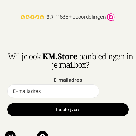
9.7
11636+ beoordelingen
Wil je ook
KM.Store
aanbiedingen in
je mailbox?
E-mailadres
Inschrijven