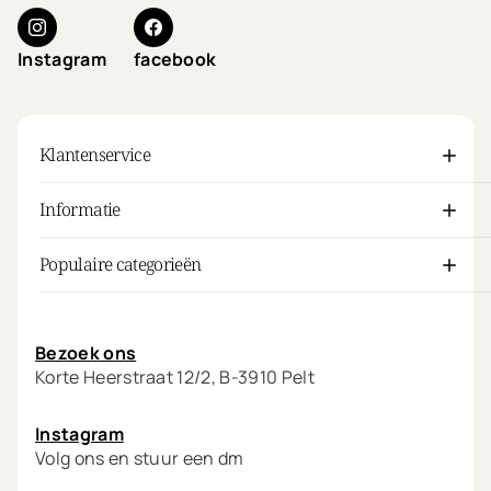
Instagram
facebook
Klantenservice
Informatie
Populaire categorieën
Mijn account
Bezoek ons
Korte Heerstraat 12/2, B-3910 Pelt
Instagram
Volg ons en stuur een dm