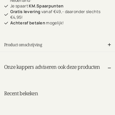
Nederland*
Je spaart
KM.Spaarpunten
Gratis levering
vanaf €49,- daaronder slechts
€4,95!
Achteraf betalen
mogelijk!
Product omschrijving
Onze kappers adviseren ook deze producten
Recent bekeken