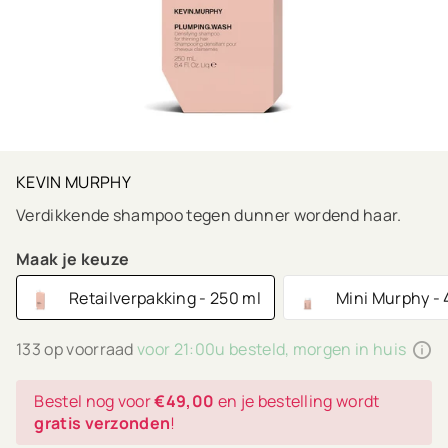
KEVIN MURPHY
Verdikkende shampoo tegen dunner wordend haar.
Maak je keuze
Retailverpakking - 250 ml
Mini Murphy - 
133 op voorraad
voor 21:00u besteld, morgen in huis
Bestel nog voor
€49,00
en je bestelling wordt
gratis verzonden
!