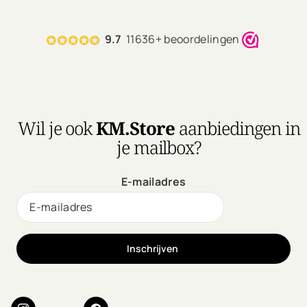
9.7
11636+ beoordelingen
Wil je ook
KM.Store
aanbiedingen in
je mailbox?
E-mailadres
Inschrijven