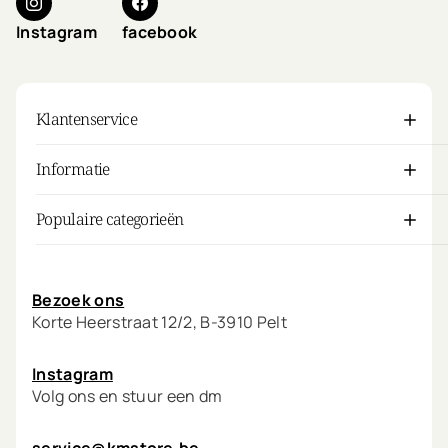
Instagram
facebook
Klantenservice
Informatie
Populaire categorieën
Mijn account
Bezoek ons
Korte Heerstraat 12/2, B-3910 Pelt
Instagram
Volg ons en stuur een dm