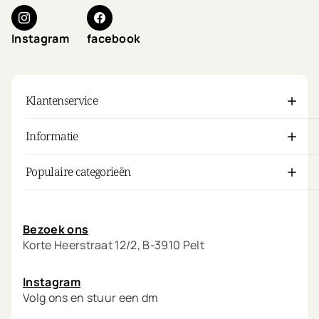
Instagram
facebook
Klantenservice
Informatie
Populaire categorieën
Mijn account
Bezoek ons
Korte Heerstraat 12/2, B-3910 Pelt
Instagram
Volg ons en stuur een dm