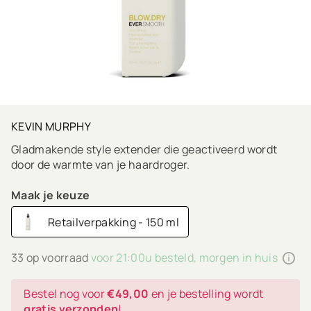
KEVIN MURPHY
Gladmakende style extender die geactiveerd wordt
door de warmte van je haardroger.
Maak je keuze
Retailverpakking - 150 ml
33 op voorraad
voor 21:00u besteld, morgen in huis
Bestel nog voor
€49,00
en je bestelling wordt
gratis verzonden
!