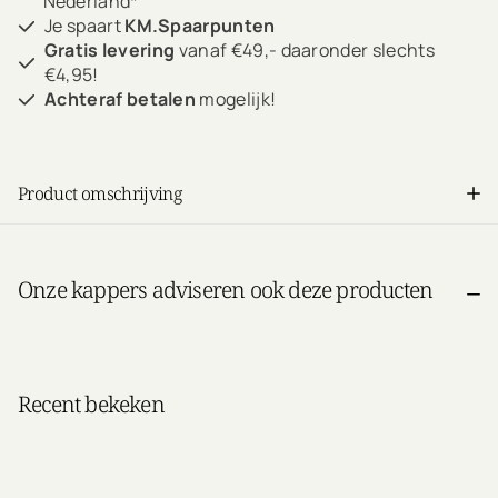
Nederland*
Je spaart
KM.Spaarpunten
Gratis levering
vanaf €49,- daaronder slechts
€4,95!
Achteraf betalen
mogelijk!
Product omschrijving
Onze kappers adviseren ook deze producten
Recent bekeken