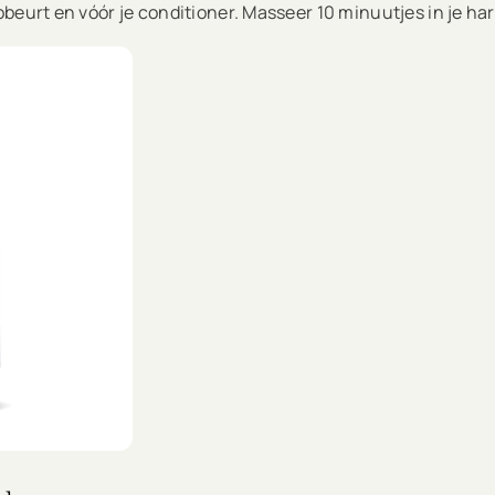
beurt en vóór je conditioner. Masseer 10 minuutjes in je har