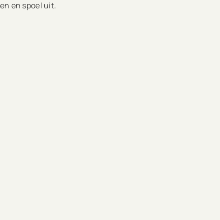
en en spoel uit.