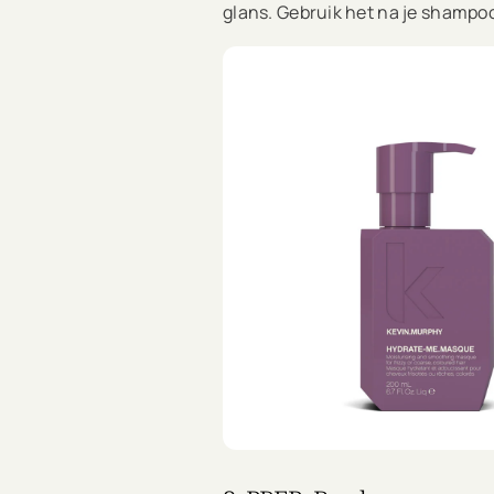
glans. Gebruik het na je shampoo