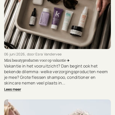
06 juni 2026
, door Esra Vandervee
Mini beautyproducten voor op vakantie ✈️
Vakantie in het vooruitzicht? Dan begint ook het
bekende dilemma: welke verzorgingsproducten neem
je mee? Grote flessen shampoo, conditioner en
skincare nemen veel plaats in...
Lees meer