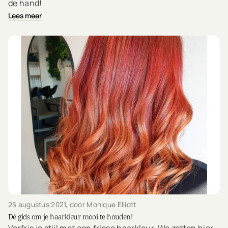
de hand!
Lees meer
25 augustus 2021
, door Monique Elliott
Dé gids om je haarkleur mooi te houden!