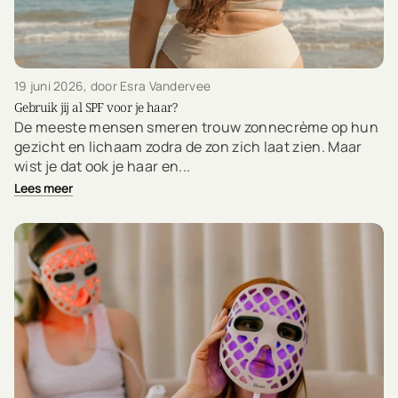
19 juni 2026
, door Esra Vandervee
Gebruik jij al SPF voor je haar?
De meeste mensen smeren trouw zonnecrème op hun
gezicht en lichaam zodra de zon zich laat zien. Maar
wist je dat ook je haar en...
Lees meer