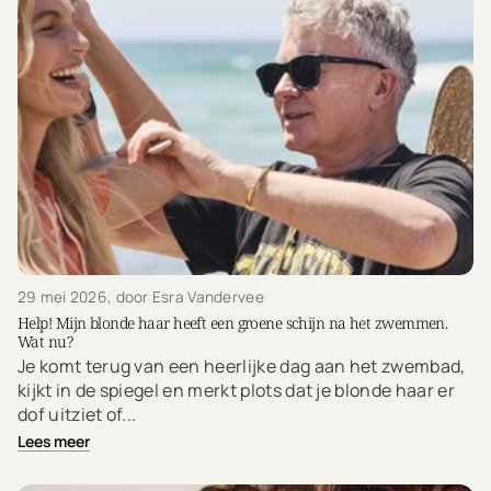
29 mei 2026
, door Esra Vandervee
Help! Mijn blonde haar heeft een groene schijn na het zwemmen.
Wat nu?
Je komt terug van een heerlijke dag aan het zwembad,
kijkt in de spiegel en merkt plots dat je blonde haar er
dof uitziet of...
Lees meer