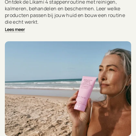
Ontdek de Likami 4 stappenroutine met reinigen,
kalmeren, behandelen en beschermen. Leer welke
producten passen bij jouw huid en bouw een routine
die echt werkt.
Lees meer