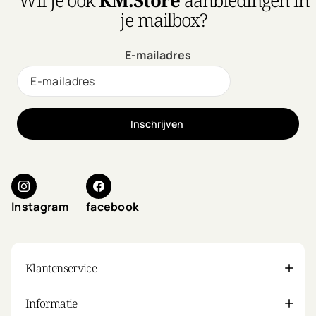
je mailbox?
E-mailadres
Inschrijven
Instagram
facebook
Klantenservice
Informatie