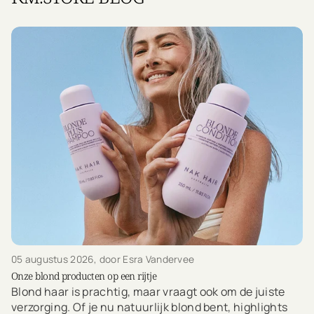
05 augustus 2026
, door Esra Vandervee
Onze blond producten op een rijtje
Blond haar is prachtig, maar vraagt ook om de juiste
verzorging. Of je nu natuurlijk blond bent, highlights