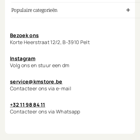
Populaire categorieën
Mijn account
Bezoek ons
Korte Heerstraat 12/2, B-3910 Pelt
Instagram
Volg ons en stuur een dm
service@kmstore.be
Contacteer ons via e-mail
+32 11 98 84 11
Contacteer ons via Whatsapp