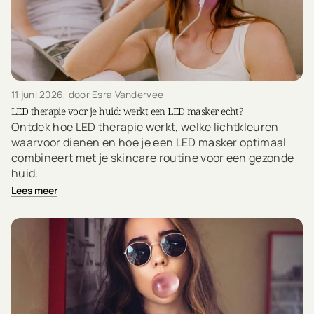
11 juni 2026
, door Esra Vandervee
LED therapie voor je huid: werkt een LED masker echt?
Ontdek hoe LED therapie werkt, welke lichtkleuren
waarvoor dienen en hoe je een LED masker optimaal
combineert met je skincare routine voor een gezonde
huid.
Lees meer