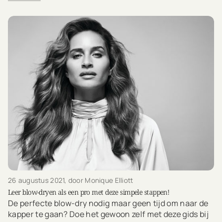
26 augustus 2021
, door Monique Elliott
Leer blow-dryen als een pro met deze simpele stappen!
De perfecte blow-dry nodig maar geen tijd om naar de
kapper te gaan? Doe het gewoon zelf met deze gids bij