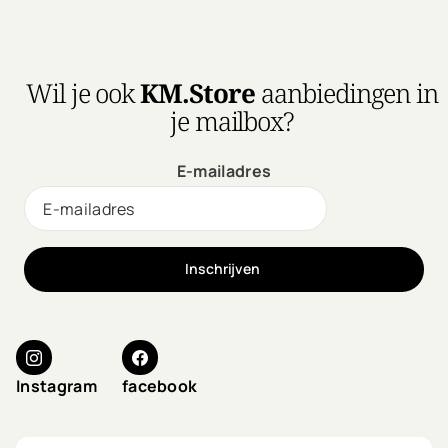
Wil je ook
KM.Store
aanbiedingen in
je mailbox?
E-mailadres
Inschrijven
Instagram
facebook