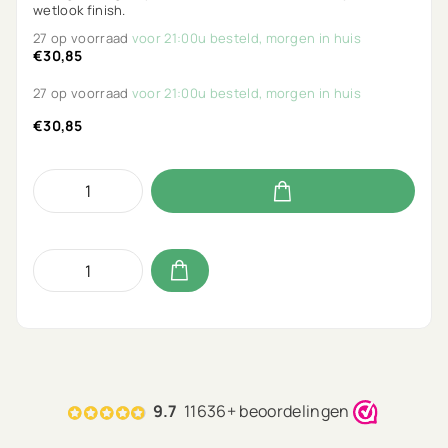
wetlook finish.
27 op voorraad
voor 21:00u besteld, morgen in huis
€30,85
27 op voorraad
voor 21:00u besteld, morgen in huis
€30,85
9.7
11636+ beoordelingen