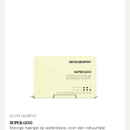
KEVIN MURPHY
SUPER.GOO
Stevige haargel op waterbasis, voor een natuurlijke