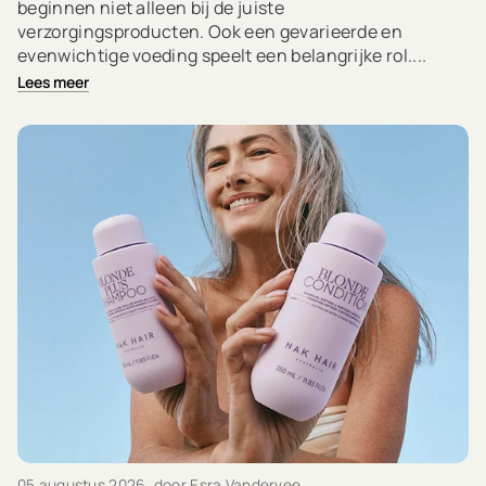
beginnen niet alleen bij de juiste
verzorgingsproducten. Ook een gevarieerde en
evenwichtige voeding speelt een belangrijke rol....
Lees meer
05 augustus 2026
, door Esra Vandervee