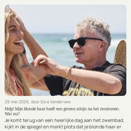
29 mei 2026
, door Esra Vandervee
Help! Mijn blonde haar heeft een groene schijn na het zwemmen.
Wat nu?
Je komt terug van een heerlijke dag aan het zwembad,
kijkt in de spiegel en merkt plots dat je blonde haar er