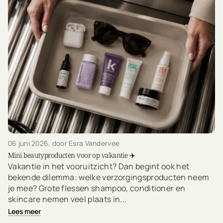
06 juni 2026
, door Esra Vandervee
Mini beautyproducten voor op vakantie ✈️
Vakantie in het vooruitzicht? Dan begint ook het
bekende dilemma: welke verzorgingsproducten neem
je mee? Grote flessen shampoo, conditioner en
skincare nemen veel plaats in...
Lees meer