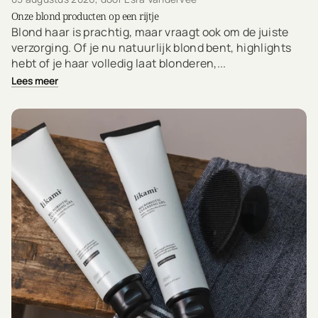
Onze blond producten op een rijtje
Blond haar is prachtig, maar vraagt ook om de juiste
verzorging. Of je nu natuurlijk blond bent, highlights
hebt of je haar volledig laat blonderen,...
Lees meer