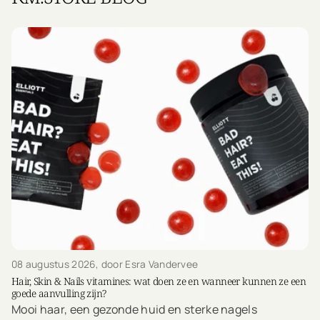
08 augustus 2026
, door Esra Vandervee
Hair, Skin & Nails vitamines: wat doen ze en wanneer kunnen ze een
goede aanvulling zijn?
Mooi haar, een gezonde huid en sterke nagels