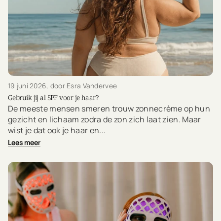
19 juni 2026
, door Esra Vandervee
Gebruik jij al SPF voor je haar?
De meeste mensen smeren trouw zonnecrème op hun
gezicht en lichaam zodra de zon zich laat zien. Maar
wist je dat ook je haar en...
Lees meer