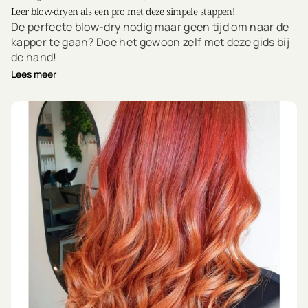
Leer blow-dryen als een pro met deze simpele stappen!
De perfecte blow-dry nodig maar geen tijd om naar de
kapper te gaan? Doe het gewoon zelf met deze gids bij
de hand!
Lees meer