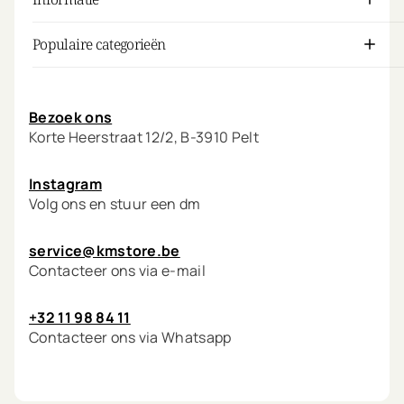
Populaire categorieën
Mijn account
Bezoek ons
Korte Heerstraat 12/2, B-3910 Pelt
Instagram
Volg ons en stuur een dm
service@kmstore.be
Contacteer ons via e-mail
+32 11 98 84 11
Contacteer ons via Whatsapp