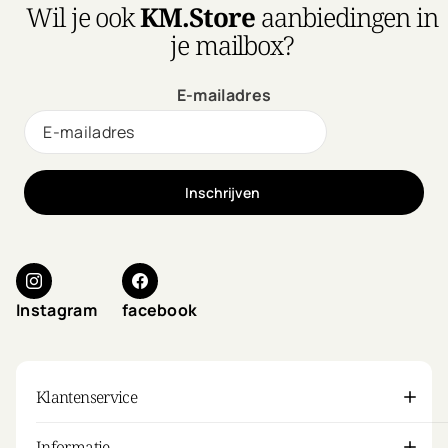
Wil je ook
KM.Store
aanbiedingen in
je mailbox?
E-mailadres
Inschrijven
Instagram
facebook
Klantenservice
Informatie