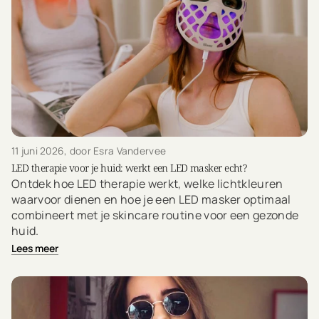
11 juni 2026
, door Esra Vandervee
LED therapie voor je huid: werkt een LED masker echt?
Ontdek hoe LED therapie werkt, welke lichtkleuren
waarvoor dienen en hoe je een LED masker optimaal
combineert met je skincare routine voor een gezonde
huid.
Lees meer