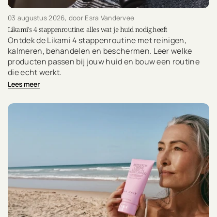
03 augustus 2026
, door Esra Vandervee
Likami's 4 stappenroutine: alles wat je huid nodig heeft
Ontdek de Likami 4 stappenroutine met reinigen,
kalmeren, behandelen en beschermen. Leer welke
producten passen bij jouw huid en bouw een routine
die echt werkt.
Lees meer