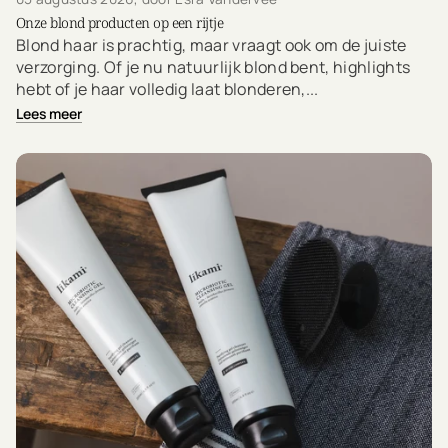
Onze blond producten op een rijtje
Blond haar is prachtig, maar vraagt ook om de juiste
verzorging. Of je nu natuurlijk blond bent, highlights
hebt of je haar volledig laat blonderen,...
Lees meer