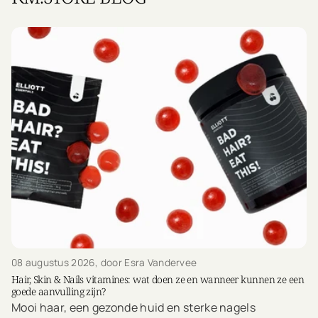
08 augustus 2026
, door Esra Vandervee
Hair, Skin & Nails vitamines: wat doen ze en wanneer kunnen ze een
goede aanvulling zijn?
Mooi haar, een gezonde huid en sterke nagels