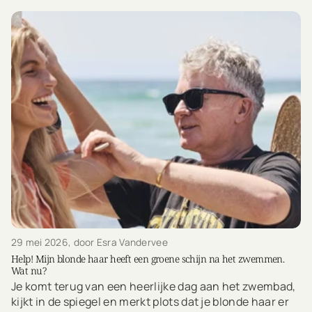
29 mei 2026
, door Esra Vandervee
Help! Mijn blonde haar heeft een groene schijn na het zwemmen.
Wat nu?
Je komt terug van een heerlijke dag aan het zwembad,
kijkt in de spiegel en merkt plots dat je blonde haar er