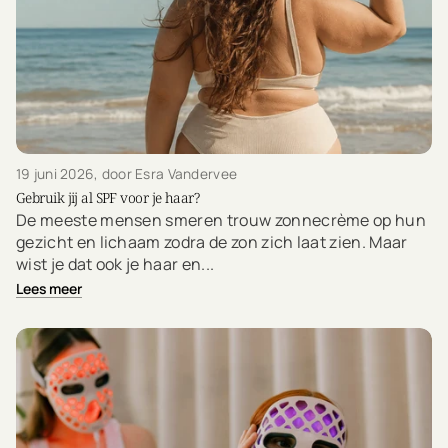
19 juni 2026
, door Esra Vandervee
Gebruik jij al SPF voor je haar?
De meeste mensen smeren trouw zonnecrème op hun
gezicht en lichaam zodra de zon zich laat zien. Maar
wist je dat ook je haar en...
Lees meer