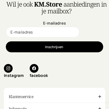
Wil je ook
KM.Store
aanbiedingen in
je mailbox?
E-mailadres
Inschrijven
Instagram
facebook
Klantenservice
Informatie