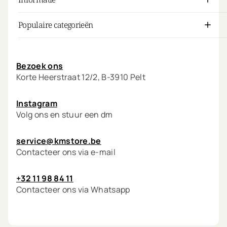
Populaire categorieën
Mijn account
Bezoek ons
Korte Heerstraat 12/2, B-3910 Pelt
Instagram
Volg ons en stuur een dm
service@kmstore.be
Contacteer ons via e-mail
+32 11 98 84 11
Contacteer ons via Whatsapp