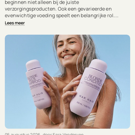
beginnen niet alleen bij de juiste
verzorgingsproducten. Ook een gevarieerde en
evenwichtige voeding speelt een belangrijke rol....
Lees meer
05 augustus 2026
, door Esra Vandervee