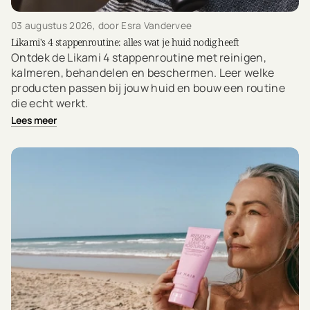
03 augustus 2026
, door Esra Vandervee
Likami's 4 stappenroutine: alles wat je huid nodig heeft
Ontdek de Likami 4 stappenroutine met reinigen,
kalmeren, behandelen en beschermen. Leer welke
producten passen bij jouw huid en bouw een routine
die echt werkt.
Lees meer