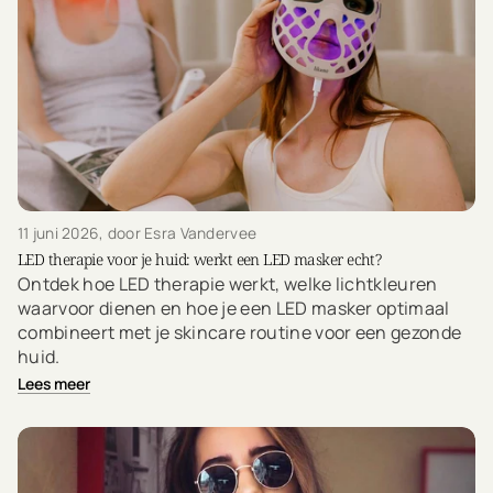
11 juni 2026
, door Esra Vandervee
LED therapie voor je huid: werkt een LED masker echt?
Ontdek hoe LED therapie werkt, welke lichtkleuren
waarvoor dienen en hoe je een LED masker optimaal
combineert met je skincare routine voor een gezonde
huid.
Lees meer