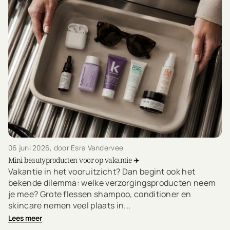
06 juni 2026
, door Esra Vandervee
Mini beautyproducten voor op vakantie ✈️
Vakantie in het vooruitzicht? Dan begint ook het
bekende dilemma: welke verzorgingsproducten neem
je mee? Grote flessen shampoo, conditioner en
skincare nemen veel plaats in...
Lees meer