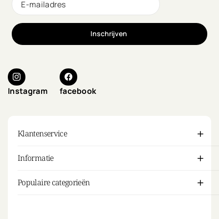
Inschrijven
Instagram
facebook
Klantenservice
Informatie
Populaire categorieën
Mijn account