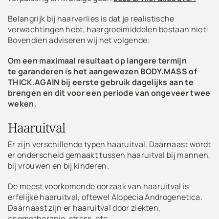
Belangrijk bij haarverlies is dat je realistische
verwachtingen hebt, haargroeimiddelen bestaan niet!
Bovendien adviseren wij het volgende:
Om een maximaal resultaat op langere termijn
te garanderen is het aangewezen BODY.MASS of
THICK.AGAIN bij eerste gebruik dagelijks aan te
brengen en dit voor een periode van ongeveer twee
weken.
Haaruitval
Er zijn verschillende typen haaruitval. Daarnaast wordt
er onderscheid gemaakt tussen haaruitval bij mannen,
bij vrouwen en bij kinderen.
De meest voorkomende oorzaak van haaruitval is
erfelijke haaruitval, oftewel Alopecia Androgenetica.
Daarnaast zijn er haaruitval door ziekten,
chemotherapie, stress, etc...