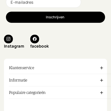
Inschrijven
Instagram
facebook
Klantenservice
Informatie
Populaire categorieën
Mijn account