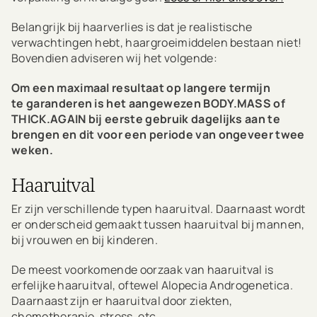
Belangrijk bij haarverlies is dat je realistische
verwachtingen hebt, haargroeimiddelen bestaan niet!
Bovendien adviseren wij het volgende:
Om een maximaal resultaat op langere termijn
te garanderen is het aangewezen BODY.MASS of
THICK.AGAIN bij eerste gebruik dagelijks aan te
brengen en dit voor een periode van ongeveer twee
weken.
Haaruitval
Er zijn verschillende typen haaruitval. Daarnaast wordt
er onderscheid gemaakt tussen haaruitval bij mannen,
bij vrouwen en bij kinderen.
De meest voorkomende oorzaak van haaruitval is
erfelijke haaruitval, oftewel Alopecia Androgenetica.
Daarnaast zijn er haaruitval door ziekten,
chemotherapie, stress, etc...