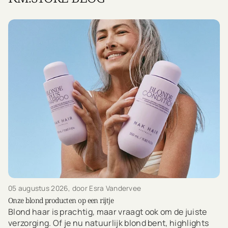
05 augustus 2026
, door Esra Vandervee
Onze blond producten op een rijtje
Blond haar is prachtig, maar vraagt ook om de juiste
verzorging. Of je nu natuurlijk blond bent, highlights