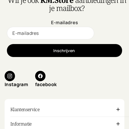
je mailbox?
E-mailadres
Inschrijven
Instagram
facebook
Klantenservice
Informatie