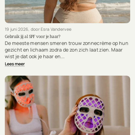
19 juni 2026
, door Esra Vandervee
Gebruik jij al SPF voor je haar?
De meeste mensen smeren trouw zonnecrème op hun
gezicht en lichaam zodra de zon zich laat zien. Maar
wist je dat ook je haar en...
Lees meer