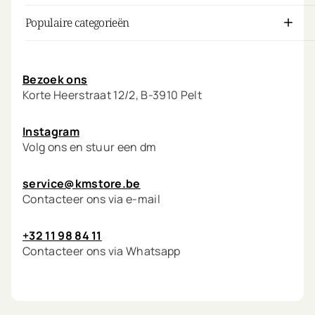
Populaire categorieën
Mijn account
Bezoek ons
Korte Heerstraat 12/2, B-3910 Pelt
Instagram
Volg ons en stuur een dm
service@kmstore.be
Contacteer ons via e-mail
+32 11 98 84 11
Contacteer ons via Whatsapp