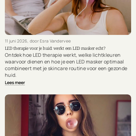
11 juni 2026
, door Esra Vandervee
LED therapie voor je huid: werkt een LED masker echt?
Ontdek hoe LED therapie werkt, welke lichtkleuren
waarvoor dienen en hoe je een LED masker optimaal
combineert met je skincare routine voor een gezonde
huid.
Lees meer