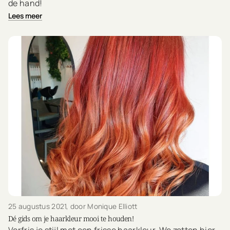
de hand!
Lees meer
25 augustus 2021
, door Monique Elliott
Dé gids om je haarkleur mooi te houden!