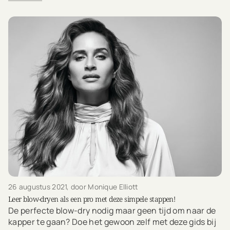
26 augustus 2021
, door Monique Elliott
Leer blow-dryen als een pro met deze simpele stappen!
De perfecte blow-dry nodig maar geen tijd om naar de
kapper te gaan? Doe het gewoon zelf met deze gids bij