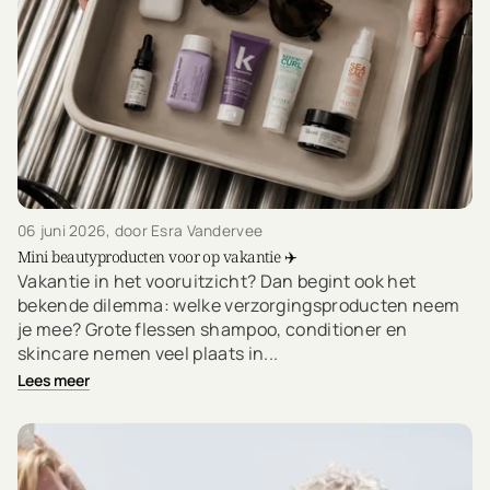
06 juni 2026
, door Esra Vandervee
Mini beautyproducten voor op vakantie ✈️
Vakantie in het vooruitzicht? Dan begint ook het
bekende dilemma: welke verzorgingsproducten neem
je mee? Grote flessen shampoo, conditioner en
skincare nemen veel plaats in...
Lees meer