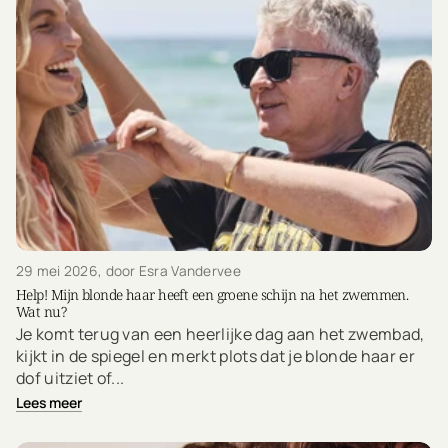
29 mei 2026
, door Esra Vandervee
Help! Mijn blonde haar heeft een groene schijn na het zwemmen.
Wat nu?
Je komt terug van een heerlijke dag aan het zwembad,
kijkt in de spiegel en merkt plots dat je blonde haar er
dof uitziet of...
Lees meer