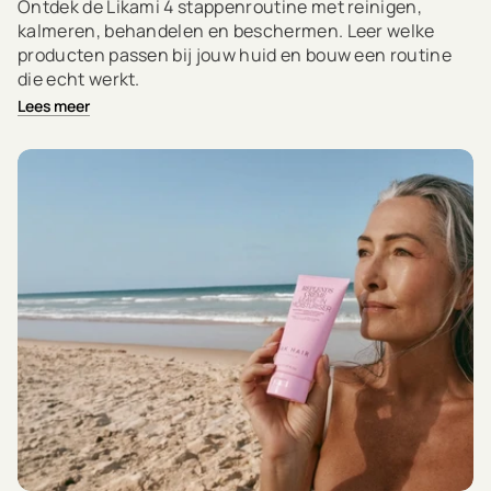
Ontdek de Likami 4 stappenroutine met reinigen,
kalmeren, behandelen en beschermen. Leer welke
producten passen bij jouw huid en bouw een routine
die echt werkt.
Lees meer