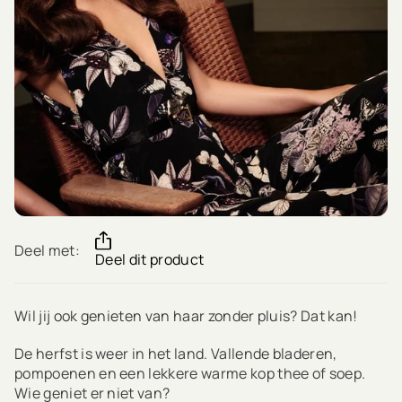
Deel met:
Deel dit product
Wil jij ook genieten van haar zonder pluis? Dat kan!
De herfst is weer in het land. Vallende bladeren,
pompoenen en een lekkere warme kop thee of soep.
Wie geniet er niet van?