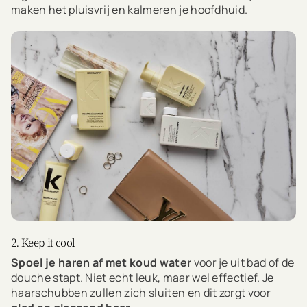
maken het pluisvrij en kalmeren je hoofdhuid.
2. Keep it cool
Spoel je haren af met koud water
voor je uit bad of de
douche stapt. Niet echt leuk, maar wel effectief. Je
haarschubben zullen zich sluiten en dit zorgt voor