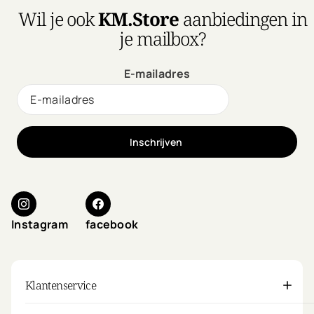
Wil je ook
KM.Store
aanbiedingen in
je mailbox?
E-mailadres
Inschrijven
Instagram
facebook
Klantenservice