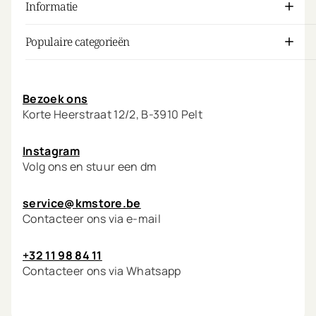
Informatie
Populaire categorieën
Mijn account
Bezoek ons
Korte Heerstraat 12/2, B-3910 Pelt
Instagram
Volg ons en stuur een dm
service@kmstore.be
Contacteer ons via e-mail
+32 11 98 84 11
Contacteer ons via Whatsapp