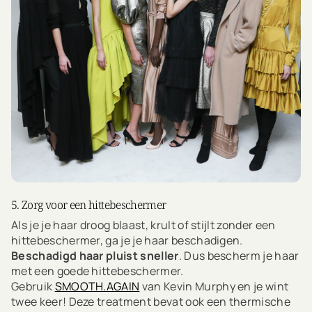
5. Zorg voor een hittebeschermer
Als je je haar droog blaast, krult of stijlt zonder een
hittebeschermer, ga je je haar beschadigen.
Beschadigd haar pluist sneller
. Dus bescherm je haar
met een goede hittebeschermer.
Gebruik
SMOOTH.AGAIN
van Kevin Murphy en je wint
twee keer! Deze treatment bevat ook een thermische