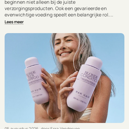
beginnen niet alleen bij de juiste
verzorgingsproducten. Ook een gevarieerde en
evenwichtige voeding speelt een belangrijke rol....
Lees meer
05 augustus 2026
, door Esra Vandervee