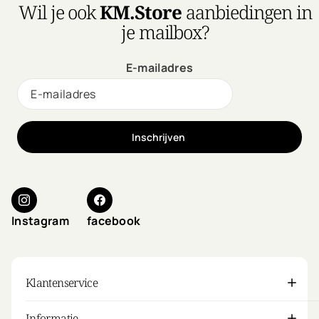
Wil je ook
KM.Store
aanbiedingen in
je mailbox?
E-mailadres
Inschrijven
Instagram
facebook
Klantenservice
Informatie