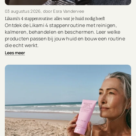
03 augustus 2026
, door Esra Vandervee
Likami's 4 stappenroutine: alles wat je huid nodig heeft
Ontdek de Likami 4 stappenroutine met reinigen,
kalmeren, behandelen en beschermen. Leer welke
producten passen bij jouw huid en bouw een routine
die echt werkt.
Lees meer