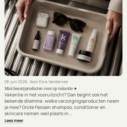
06 juni 2026
, door Esra Vandervee
Mini beautyproducten voor op vakantie ✈️
Vakantie in het vooruitzicht? Dan begint ook het
bekende dilemma: welke verzorgingsproducten neem
je mee? Grote flessen shampoo, conditioner en
skincare nemen veel plaats in...
Lees meer