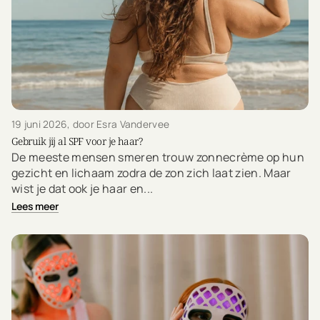
19 juni 2026
, door Esra Vandervee
Gebruik jij al SPF voor je haar?
De meeste mensen smeren trouw zonnecrème op hun
gezicht en lichaam zodra de zon zich laat zien. Maar
wist je dat ook je haar en...
Lees meer