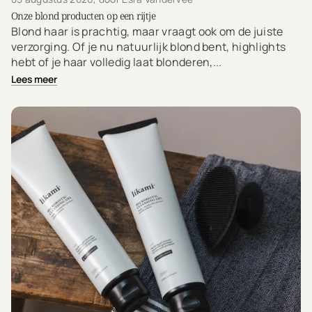
Onze blond producten op een rijtje
Blond haar is prachtig, maar vraagt ook om de juiste
verzorging. Of je nu natuurlijk blond bent, highlights
hebt of je haar volledig laat blonderen,...
Lees meer