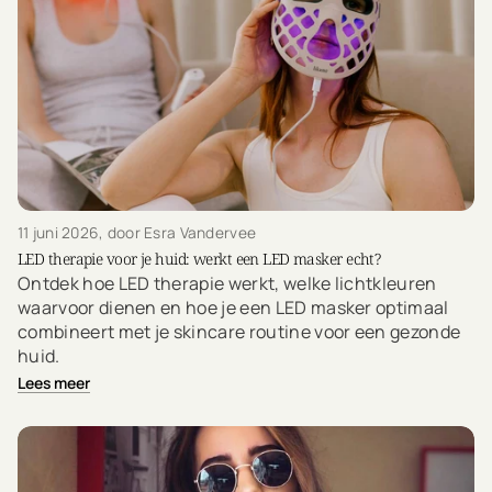
11 juni 2026
, door Esra Vandervee
LED therapie voor je huid: werkt een LED masker echt?
Ontdek hoe LED therapie werkt, welke lichtkleuren
waarvoor dienen en hoe je een LED masker optimaal
combineert met je skincare routine voor een gezonde
huid.
Lees meer