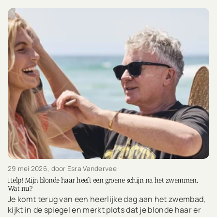
29 mei 2026
, door Esra Vandervee
Help! Mijn blonde haar heeft een groene schijn na het zwemmen.
Wat nu?
Je komt terug van een heerlijke dag aan het zwembad,
kijkt in de spiegel en merkt plots dat je blonde haar er