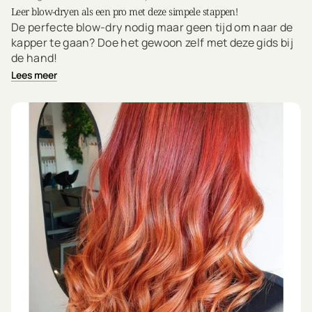
Leer blow-dryen als een pro met deze simpele stappen!
De perfecte blow-dry nodig maar geen tijd om naar de
kapper te gaan? Doe het gewoon zelf met deze gids bij
de hand!
Lees meer