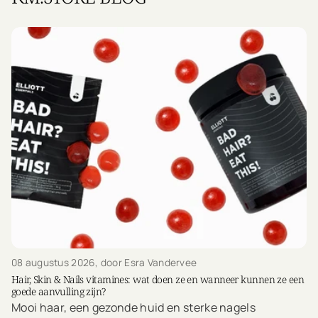
08 augustus 2026
, door Esra Vandervee
Hair, Skin & Nails vitamines: wat doen ze en wanneer kunnen ze een
goede aanvulling zijn?
Mooi haar, een gezonde huid en sterke nagels