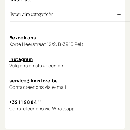
Populaire categorieën
Mijn account
Bezoek ons
Korte Heerstraat 12/2, B-3910 Pelt
Instagram
Volg ons en stuur een dm
service@kmstore.be
Contacteer ons via e-mail
+32 11 98 84 11
Contacteer ons via Whatsapp