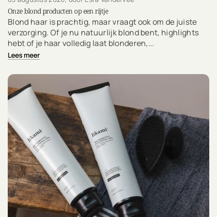
Onze blond producten op een rijtje
Blond haar is prachtig, maar vraagt ook om de juiste
verzorging. Of je nu natuurlijk blond bent, highlights
hebt of je haar volledig laat blonderen,...
Lees meer