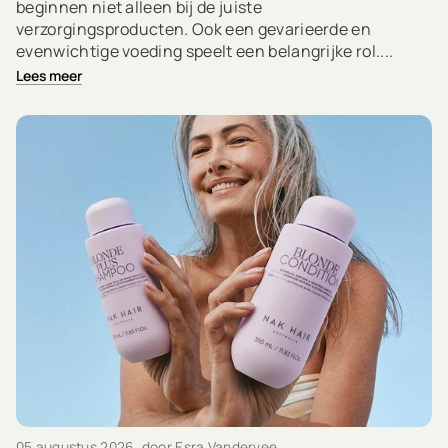
beginnen niet alleen bij de juiste
verzorgingsproducten. Ook een gevarieerde en
evenwichtige voeding speelt een belangrijke rol....
Lees meer
05 augustus 2026
, door Esra Vandervee