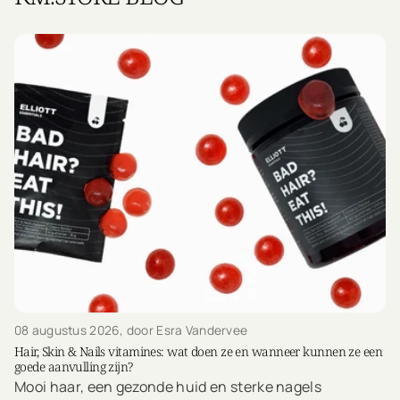
08 augustus 2026
, door Esra Vandervee
Hair, Skin & Nails vitamines: wat doen ze en wanneer kunnen ze een
goede aanvulling zijn?
Mooi haar, een gezonde huid en sterke nagels