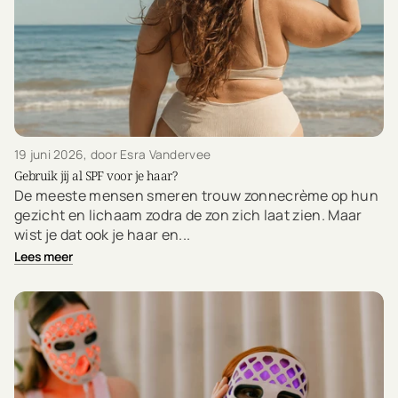
19 juni 2026
, door Esra Vandervee
Gebruik jij al SPF voor je haar?
De meeste mensen smeren trouw zonnecrème op hun
gezicht en lichaam zodra de zon zich laat zien. Maar
wist je dat ook je haar en...
Lees meer