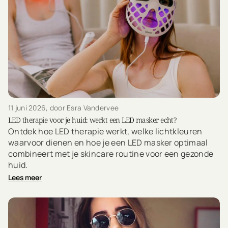
11 juni 2026
, door Esra Vandervee
LED therapie voor je huid: werkt een LED masker echt?
Ontdek hoe LED therapie werkt, welke lichtkleuren
waarvoor dienen en hoe je een LED masker optimaal
combineert met je skincare routine voor een gezonde
huid.
Lees meer