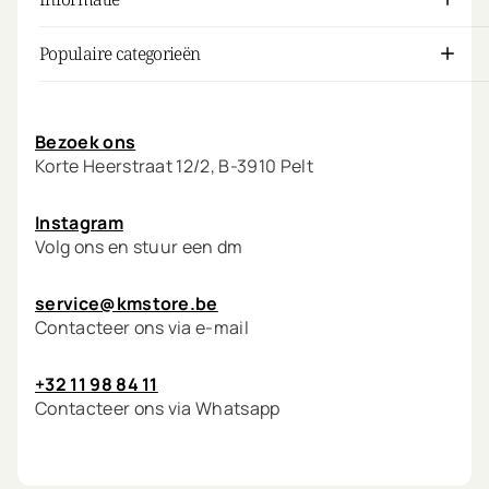
Populaire categorieën
Mijn account
Bezoek ons
Korte Heerstraat 12/2, B-3910 Pelt
Instagram
Volg ons en stuur een dm
service@kmstore.be
Contacteer ons via e-mail
+32 11 98 84 11
Contacteer ons via Whatsapp