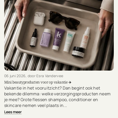
06 juni 2026
, door Esra Vandervee
Mini beautyproducten voor op vakantie ✈️
Vakantie in het vooruitzicht? Dan begint ook het
bekende dilemma: welke verzorgingsproducten neem
je mee? Grote flessen shampoo, conditioner en
skincare nemen veel plaats in...
Lees meer