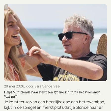
29 mei 2026
, door Esra Vandervee
Help! Mijn blonde haar heeft een groene schijn na het zwemmen.
Wat nu?
Je komt terug van een heerlijke dag aan het zwembad,
kijkt in de spiegel en merkt plots dat je blonde haar er