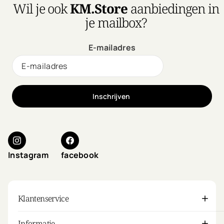
Wil je ook
KM.Store
aanbiedingen in
je mailbox?
E-mailadres
Inschrijven
Instagram
facebook
Klantenservice
Informatie