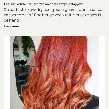
Leer blow-dryen als een pro met deze simpele stappen!
De perfecte blow-dry nodig maar geen tijd om naar de
kapper te gaan? Doe het gewoon zelf met deze gids bij
de hand!
Lees meer