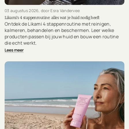
03 augustus 2026
, door Esra Vandervee
Likami's 4 stappenroutine: alles wat je huid nodig heeft
Ontdek de Likami 4 stappenroutine met reinigen,
kalmeren, behandelen en beschermen. Leer welke
producten passen bij jouw huid en bouw een routine
die echt werkt.
Lees meer