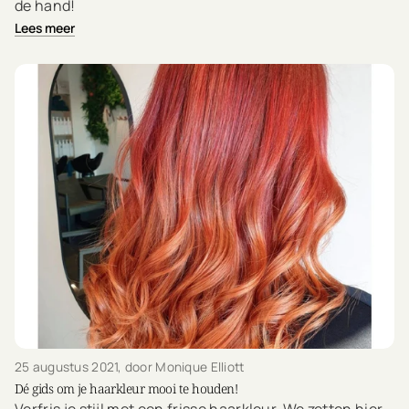
de hand!
Lees meer
25 augustus 2021
, door Monique Elliott
Dé gids om je haarkleur mooi te houden!