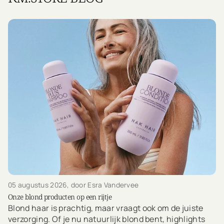
05 augustus 2026
, door Esra Vandervee
Onze blond producten op een rijtje
Blond haar is prachtig, maar vraagt ook om de juiste
verzorging. Of je nu natuurlijk blond bent, highlights