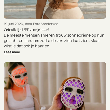
19 juni 2026
, door Esra Vandervee
Gebruik jij al SPF voor je haar?
De meeste mensen smeren trouw zonnecrème op hun
gezicht en lichaam zodra de zon zich laat zien. Maar
wist je dat ook je haar en...
Lees meer