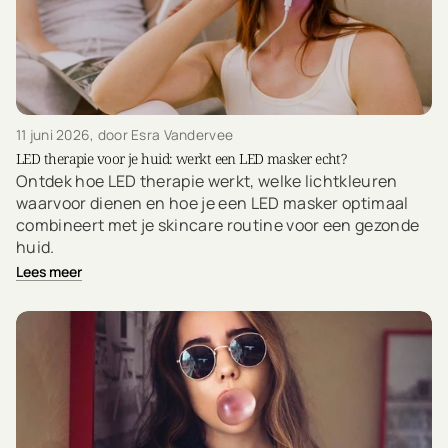
11 juni 2026
, door Esra Vandervee
LED therapie voor je huid: werkt een LED masker echt?
Ontdek hoe LED therapie werkt, welke lichtkleuren
waarvoor dienen en hoe je een LED masker optimaal
combineert met je skincare routine voor een gezonde
huid.
Lees meer