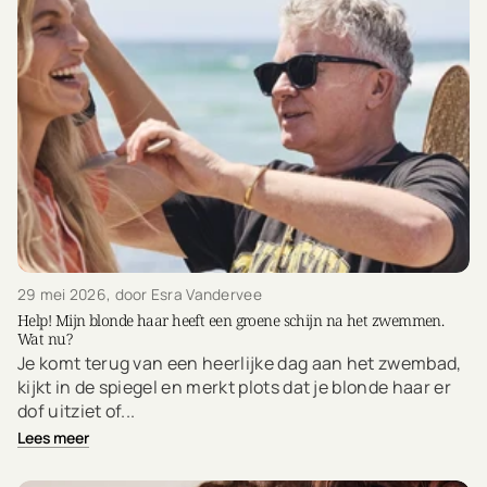
29 mei 2026
, door Esra Vandervee
Help! Mijn blonde haar heeft een groene schijn na het zwemmen.
Wat nu?
Je komt terug van een heerlijke dag aan het zwembad,
kijkt in de spiegel en merkt plots dat je blonde haar er
dof uitziet of...
Lees meer