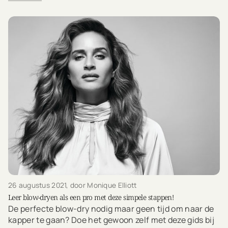
26 augustus 2021
, door Monique Elliott
Leer blow-dryen als een pro met deze simpele stappen!
De perfecte blow-dry nodig maar geen tijd om naar de
kapper te gaan? Doe het gewoon zelf met deze gids bij