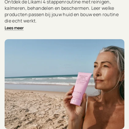
Ontdek de Likami 4 stappenroutine met reinigen,
kalmeren, behandelen en beschermen. Leer welke
producten passen bij jouw huid en bouw een routine
die echt werkt.
Lees meer