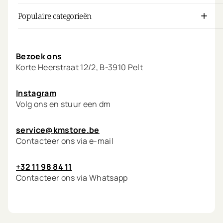
Populaire categorieën
Mijn account
Bezoek ons
Korte Heerstraat 12/2, B-3910 Pelt
Instagram
Volg ons en stuur een dm
service@kmstore.be
Contacteer ons via e-mail
+32 11 98 84 11
Contacteer ons via Whatsapp