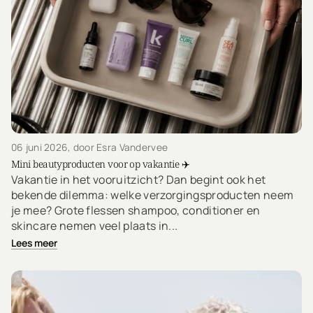
06 juni 2026
, door Esra Vandervee
Mini beautyproducten voor op vakantie ✈️
Vakantie in het vooruitzicht? Dan begint ook het
bekende dilemma: welke verzorgingsproducten neem
je mee? Grote flessen shampoo, conditioner en
skincare nemen veel plaats in...
Lees meer