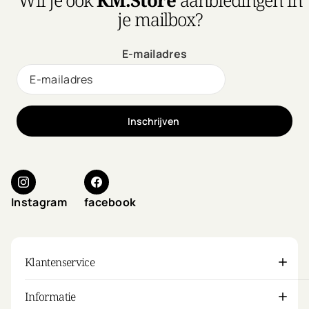
je mailbox?
E-mailadres
Inschrijven
Instagram
facebook
Klantenservice
Informatie