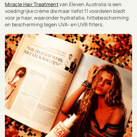
Miracle Hair Treatment
van Eleven Australia is een
voedingrijke crème die maar liefst 11 voordelen biedt
voor je haar, waaronder hydratatie, hittebescherming
en bescherming tegen UVA- en UVB filters.