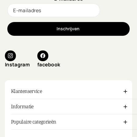
Inschrijven
Instagram
facebook
Klantenservice
Informatie
Populaire categorieën