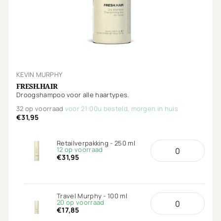
KEVIN MURPHY
FRESH.HAIR
Droogshampoo voor alle haartypes.
32 op voorraad
voor 21:00u besteld, morgen in huis
€31,95
Retailverpakking - 250 ml
12 op voorraad
€31,95
Travel Murphy - 100 ml
20 op voorraad
€17,85