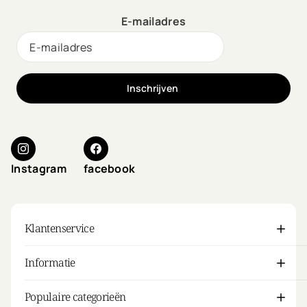
E-mailadres
Inschrijven
Instagram
facebook
Klantenservice
Informatie
Populaire categorieën