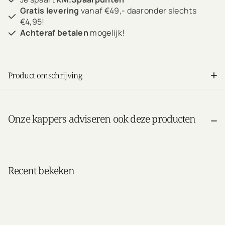
Gratis levering
vanaf €49,- daaronder slechts
€4,95!
Achteraf betalen
mogelijk!
Product omschrijving
Onze kappers adviseren ook deze producten
Recent bekeken