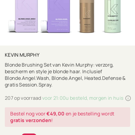
KEVIN MURPHY
Blonde Brushing Set van Kevin Murphy: verzorg,
bescherm en style je blonde haar. Inclusief
Blonde.Angel.Wash, Blonde.Angel, Heated.Defense &
gratis Session.Spray.
207 op voorraad
voor 21:00u besteld, morgen in huis
Bestel nog voor
€49,00
en je bestelling wordt
gratis verzonden
!