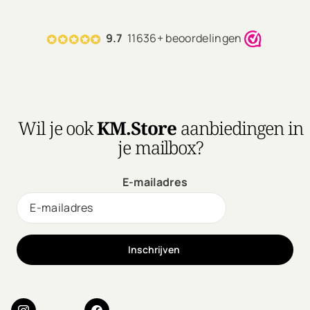
9.7
11636+ beoordelingen
Wil je ook
KM.Store
aanbiedingen in
je mailbox?
E-mailadres
Inschrijven