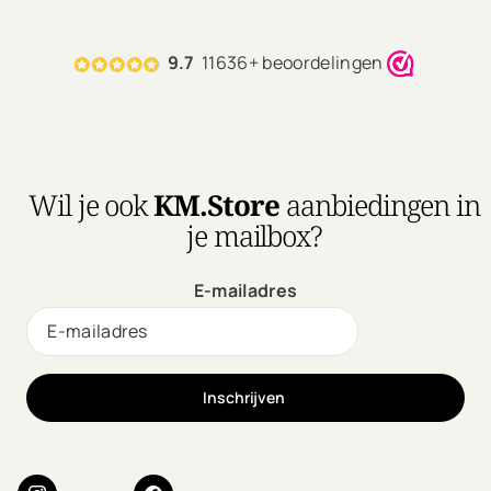
9.7
11636+ beoordelingen
Wil je ook
KM.Store
aanbiedingen in
je mailbox?
E-mailadres
Inschrijven