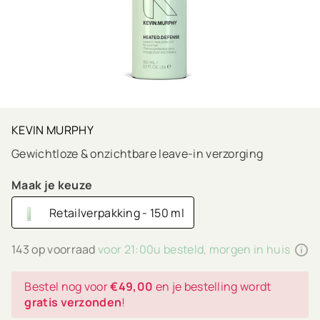
KEVIN MURPHY
Gewichtloze & onzichtbare leave-in verzorging
Maak je keuze
Retailverpakking - 150 ml
143 op voorraad
voor 21:00u besteld, morgen in huis
Bestel nog voor
€49,00
en je bestelling wordt
gratis verzonden
!