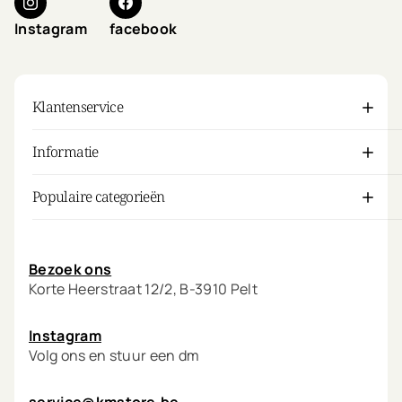
Instagram
facebook
Klantenservice
Informatie
Populaire categorieën
Mijn account
Bezoek ons
Korte Heerstraat 12/2, B-3910 Pelt
Instagram
Volg ons en stuur een dm