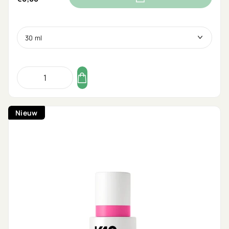
Nieuw