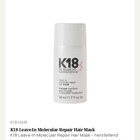
K18 HAIR
K18 Leave-In Molecular Repair Hair Mask
K18 Leave-In Molecular Repair Hair Mask – herstellend