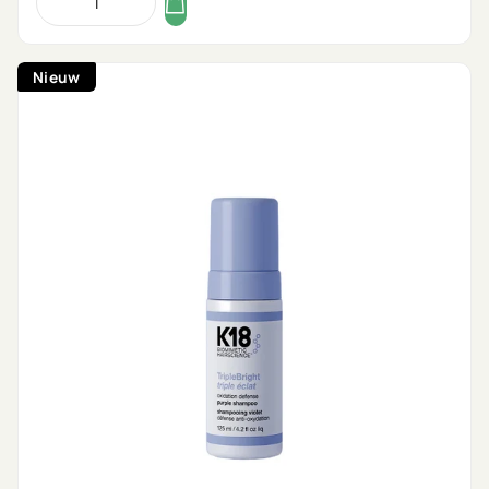
Nieuw