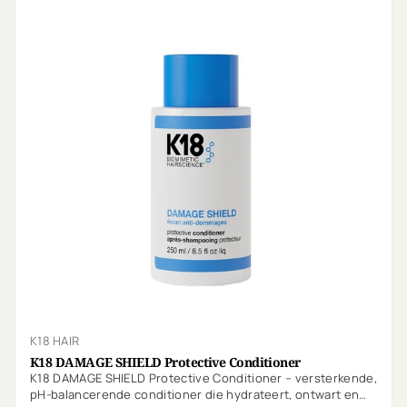
K18 HAIR
K18 DAMAGE SHIELD Protective Conditioner
K18 DAMAGE SHIELD Protective Conditioner – versterkende,
pH-balancerende conditioner die hydrateert, ontwart en