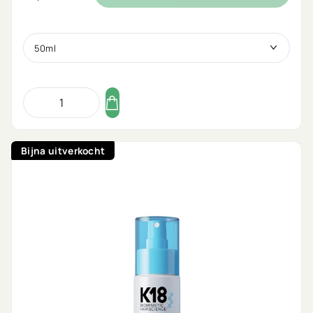
Bijna uitverkocht