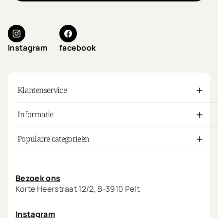
Instagram
facebook
Klantenservice
Informatie
Populaire categorieën
Mijn account
Bezoek ons
Korte Heerstraat 12/2, B-3910 Pelt
Instagram