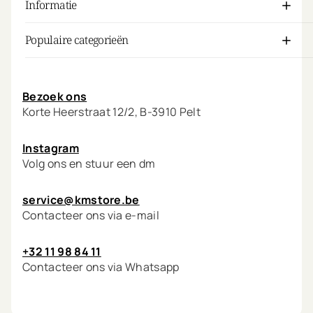
Informatie
Populaire categorieën
Mijn account
Bezoek ons
Korte Heerstraat 12/2, B-3910 Pelt
Instagram
Volg ons en stuur een dm
service@kmstore.be
Contacteer ons via e-mail
+32 11 98 84 11
Contacteer ons via Whatsapp