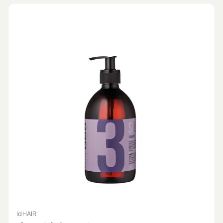
IdHAIR