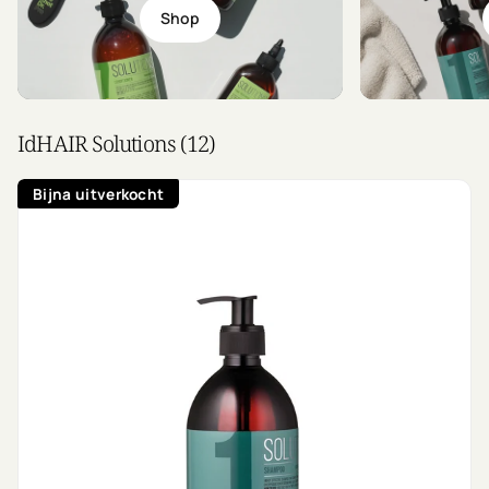
Shop
IdHAIR Solutions (12)
Bijna uitverkocht