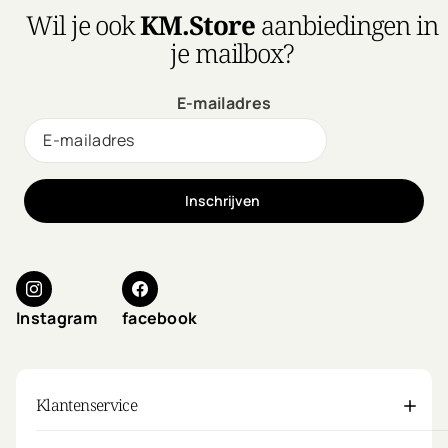
Wil je ook
KM.Store
aanbiedingen in
je mailbox?
E-mailadres
Inschrijven
Instagram
facebook
Klantenservice