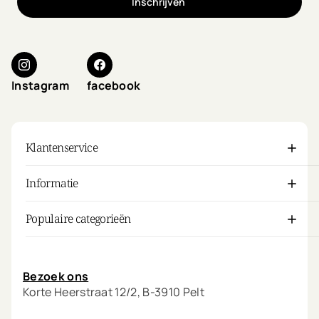
Inschrijven
Instagram
facebook
Klantenservice
Informatie
Populaire categorieën
Mijn account
Bezoek ons
Korte Heerstraat 12/2, B-3910 Pelt