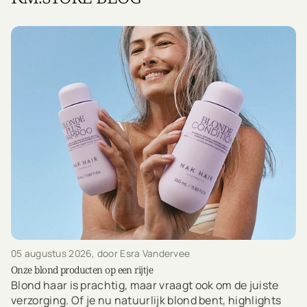
05 augustus 2026
, door Esra Vandervee
Onze blond producten op een rijtje
Blond haar is prachtig, maar vraagt ook om de juiste
verzorging. Of je nu natuurlijk blond bent, highlights