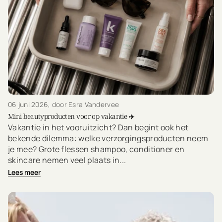
06 juni 2026
, door Esra Vandervee
Mini beautyproducten voor op vakantie ✈️
Vakantie in het vooruitzicht? Dan begint ook het
bekende dilemma: welke verzorgingsproducten neem
je mee? Grote flessen shampoo, conditioner en
skincare nemen veel plaats in...
Lees meer