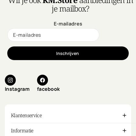
je mailbox?
E-mailadres
Inschrijven
Instagram
facebook
Klantenservice
Informatie