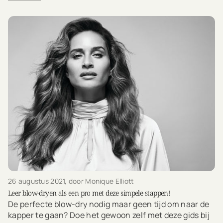
26 augustus 2021
, door Monique Elliott
Leer blow-dryen als een pro met deze simpele stappen!
De perfecte blow-dry nodig maar geen tijd om naar de
kapper te gaan? Doe het gewoon zelf met deze gids bij