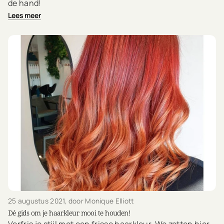
de hand!
Lees meer
25 augustus 2021
, door Monique Elliott
Dé gids om je haarkleur mooi te houden!