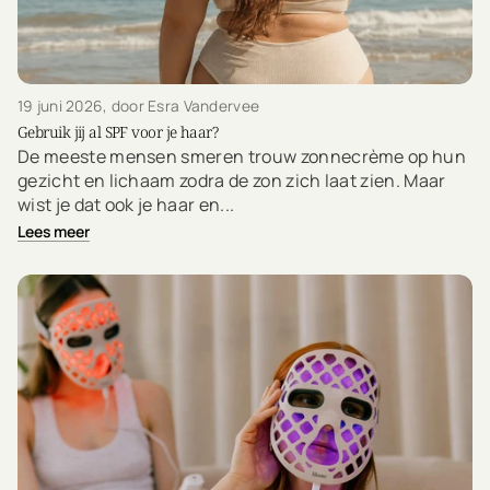
19 juni 2026
, door Esra Vandervee
Gebruik jij al SPF voor je haar?
De meeste mensen smeren trouw zonnecrème op hun
gezicht en lichaam zodra de zon zich laat zien. Maar
wist je dat ook je haar en...
Lees meer