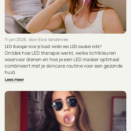
11 juni 2026
, door Esra Vandervee
LED therapie voor je huid: werkt een LED masker echt?
Ontdek hoe LED therapie werkt, welke lichtkleuren
waarvoor dienen en hoe je een LED masker optimaal
combineert met je skincare routine voor een gezonde
huid.
Lees meer