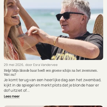
29 mei 2026
, door Esra Vandervee
Help! Mijn blonde haar heeft een groene schijn na het zwemmen.
Wat nu?
Je komt terug van een heerlijke dag aan het zwembad,
kijkt in de spiegel en merkt plots dat je blonde haar er
dof uitziet of...
Lees meer