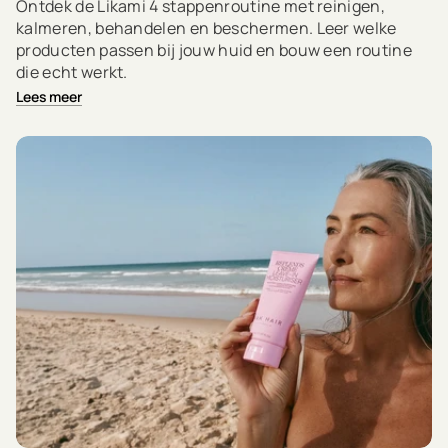
Ontdek de Likami 4 stappenroutine met reinigen,
kalmeren, behandelen en beschermen. Leer welke
producten passen bij jouw huid en bouw een routine
die echt werkt.
Lees meer