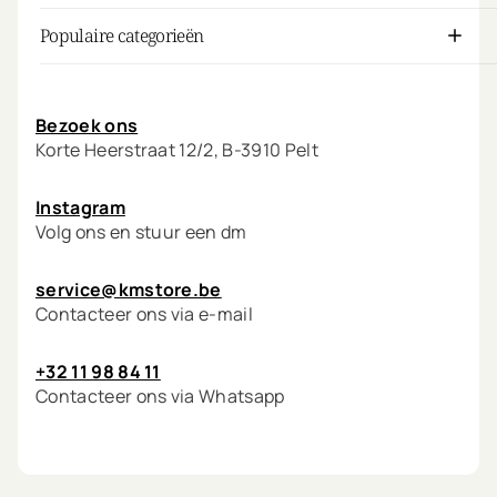
Populaire categorieën
Mijn account
Bezoek ons
Korte Heerstraat 12/2, B-3910 Pelt
Instagram
Volg ons en stuur een dm
service@kmstore.be
Contacteer ons via e-mail
+32 11 98 84 11
Contacteer ons via Whatsapp