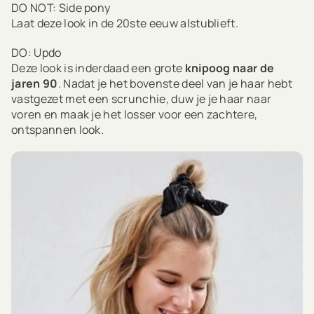
DO NOT: Side pony
Laat deze look in de 20ste eeuw alstublieft.
DO: Updo
Deze look is inderdaad een grote
knipoog naar de
jaren 90
. Nadat je het bovenste deel van je haar hebt
vastgezet met een scrunchie, duw je je haar naar
voren en maak je het losser voor een zachtere,
ontspannen look.