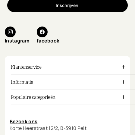
Inschrijven
Instagram
facebook
Klantenservice
Informatie
Populaire categorieën
Mijn account
Bezoek ons
Korte Heerstraat 12/2, B-3910 Pelt