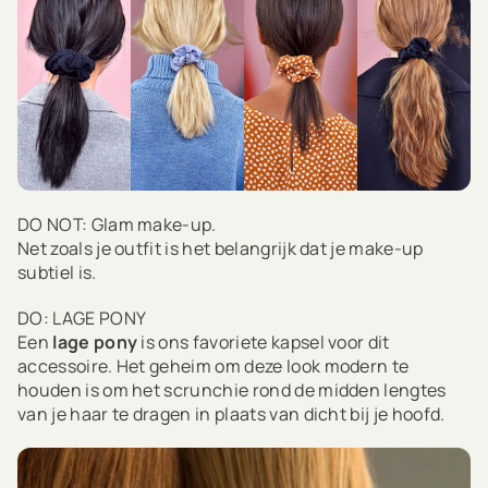
DO NOT: Glam make-up.
Net zoals je outfit is het belangrijk dat je make-up
subtiel is.
DO: LAGE PONY
Een
lage pony
is ons favoriete kapsel voor dit
accessoire. Het geheim om deze look modern te
houden is om het scrunchie rond de midden lengtes
van je haar te dragen in plaats van dicht bij je hoofd.