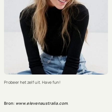
Probeer het zelf uit. Have fun!
Bron:
www.elevenaustralia.com
.