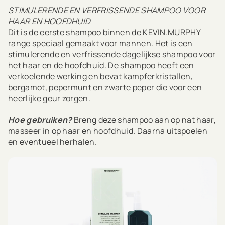
STIMULERENDE EN VERFRISSENDE SHAMPOO VOOR
HAAR EN HOOFDHUID
Dit is de eerste shampoo binnen de KEVIN.MURPHY
range speciaal gemaakt voor mannen. Het is een
stimulerende en verfrissende dagelijkse shampoo voor
het haar en de hoofdhuid. De shampoo heeft een
verkoelende werking en bevat kampferkristallen,
bergamot, pepermunt en zwarte peper die voor een
heerlijke geur zorgen.
Hoe gebruiken?
Breng deze shampoo aan op nat haar,
masseer in op haar en hoofdhuid. Daarna uitspoelen
en eventueel herhalen.