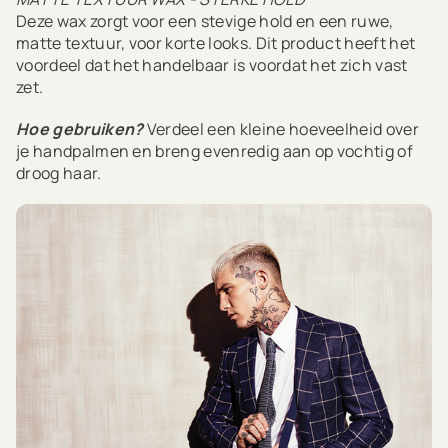
Deze wax zorgt voor een stevige hold en een ruwe,
matte textuur, voor korte looks. Dit product heeft het
voordeel dat het handelbaar is voordat het zich vast
zet.
Hoe gebruiken?
Verdeel een kleine hoeveelheid over
je handpalmen en breng evenredig aan op vochtig of
droog haar.