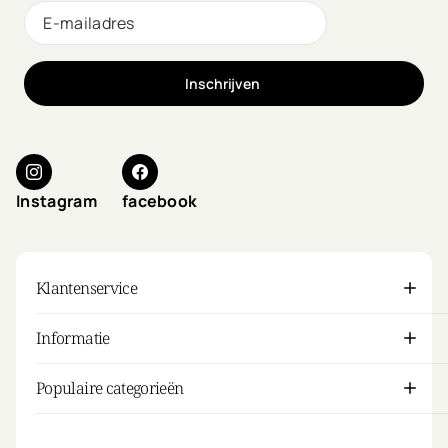
Inschrijven
Instagram
facebook
Klantenservice
Informatie
Populaire categorieën
Mijn account