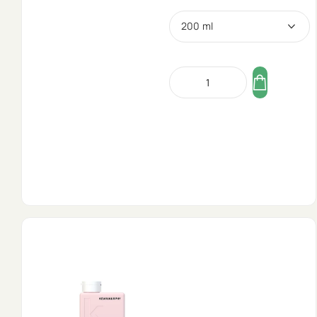
200 ml