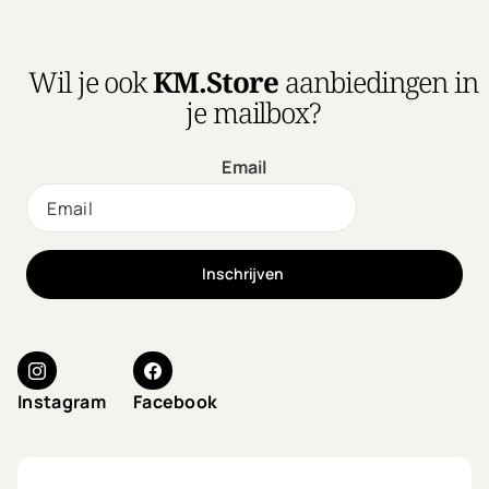
Wil je ook
KM.Store
aanbiedingen in
je mailbox?
Email
Inschrijven
Instagram
Facebook