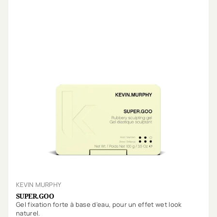
KEVIN MURPHY
SUPER.GOO
Gel fixation forte à base d'eau, pour un effet wet look
naturel.