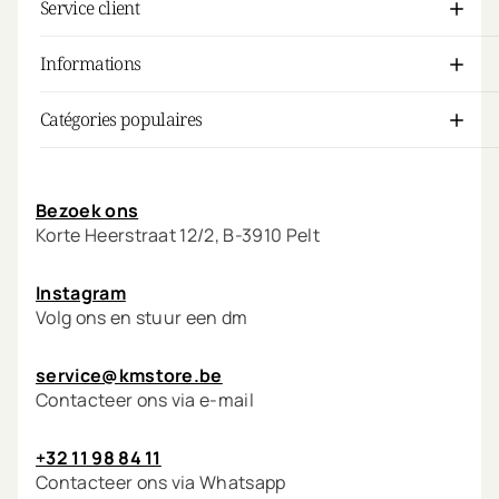
Service client
Informations
Catégories populaires
Mon compte
Bezoek ons
Korte Heerstraat 12/2, B-3910 Pelt
Instagram
Volg ons en stuur een dm
service@kmstore.be
Contacteer ons via e-mail
+32 11 98 84 11
Contacteer ons via Whatsapp