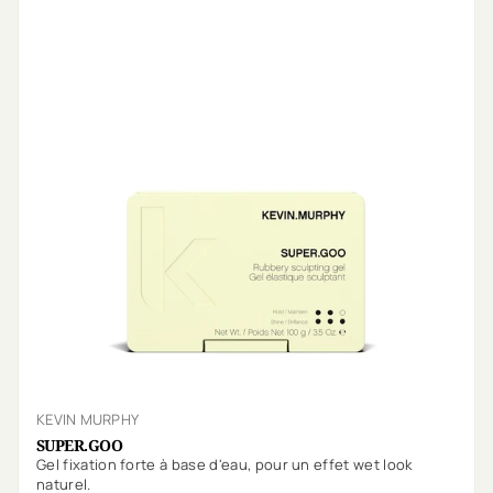
KEVIN MURPHY
SUPER.GOO
Gel fixation forte à base d'eau, pour un effet wet look
naturel.