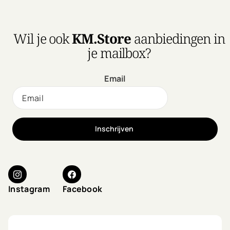
Wil je ook
KM.Store
aanbiedingen in
je mailbox?
Email
Inschrijven
Instagram
Facebook