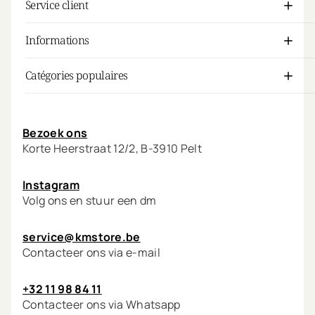
Service client
Informations
Catégories populaires
Mon compte
Bezoek ons
Korte Heerstraat 12/2, B-3910 Pelt
Instagram
Volg ons en stuur een dm
service@kmstore.be
Contacteer ons via e-mail
+32 11 98 84 11
Contacteer ons via Whatsapp