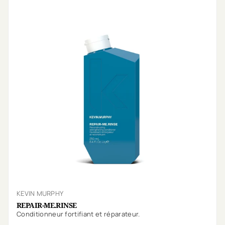
KEVIN MURPHY
REPAIR-ME.RINSE
Conditionneur fortifiant et réparateur.