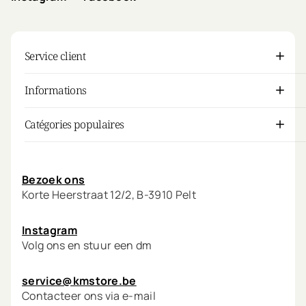
Service client
Informations
Catégories populaires
Mon compte
Bezoek ons
Korte Heerstraat 12/2, B-3910 Pelt
Instagram
Volg ons en stuur een dm
service@kmstore.be
Contacteer ons via e-mail