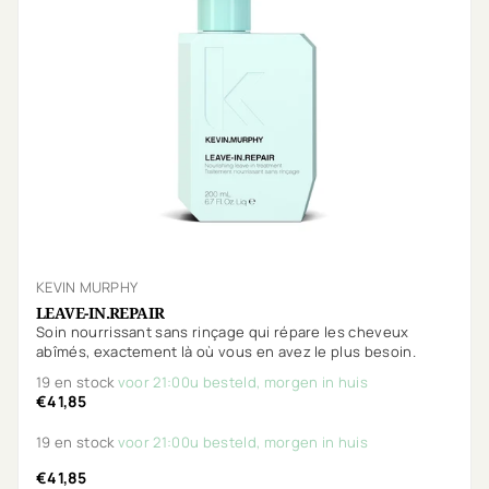
KEVIN MURPHY
LEAVE-IN.REPAIR
Soin nourrissant sans rinçage qui répare les cheveux
abîmés, exactement là où vous en avez le plus besoin.
19 en stock
voor 21:00u besteld, morgen in huis
€41,85
19 en stock
voor 21:00u besteld, morgen in huis
€41,85