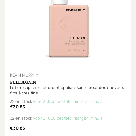
KEVIN MURPHY
FULL.AGAIN
Lotion capillaire légère et épaississante pour des cheveux
fins à très fins.
32 en stock
voor 21:00u besteld, morgen in huis
€30,85
32 en stock
voor 21:00u besteld, morgen in huis
€30,85