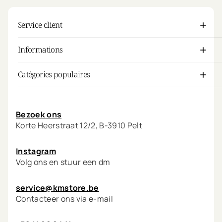
Service client
Informations
Catégories populaires
Mon compte
Bezoek ons
Korte Heerstraat 12/2, B-3910 Pelt
Instagram
Volg ons en stuur een dm
service@kmstore.be
Contacteer ons via e-mail