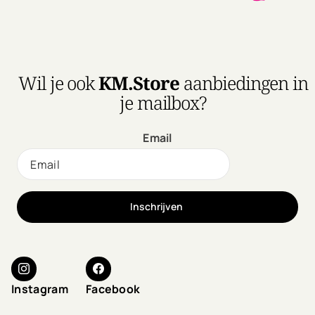
abîmés.
Wil je ook
KM.Store
aanbiedingen in
je mailbox?
Email
Inschrijven
Instagram
Facebook