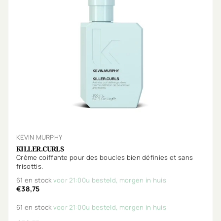
KEVIN MURPHY
KILLER.CURLS
Crème coiffante pour des boucles bien définies et sans
frisottis.
61 en stock
voor 21:00u besteld, morgen in huis
€38,75
61 en stock
voor 21:00u besteld, morgen in huis