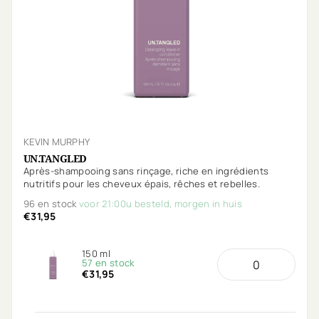
KEVIN MURPHY
UN.TANGLED
Après-shampooing sans rinçage, riche en ingrédients
nutritifs pour les cheveux épais, rêches et rebelles.
96 en stock
voor 21:00u besteld, morgen in huis
€31,95
150 ml
57 en stock
€31,95